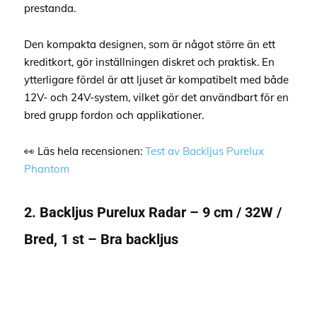
prestanda.
Den kompakta designen, som är något större än ett
kreditkort, gör inställningen diskret och praktisk. En
ytterligare fördel är att ljuset är kompatibelt med både
12V- och 24V-system, vilket gör det användbart för en
bred grupp fordon och applikationer.
👀 Läs hela recensionen:
Test av Backljus Purelux
Phantom
2. Backljus Purelux Radar – 9 cm / 32W /
Bred, 1 st – Bra backljus