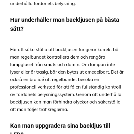
underhålla fordonets belysning.
Hur underhåller man backljusen på bästa
sätt?
För att säkerställa att backljusen fungerar korrekt bör
man regelbundet kontrollera dem och rengöra
lampglaset från smuts och damm. Om lampan inte
lyser eller är trasig, bör den bytas ut omedelbart. Det är
också en bra idé att regelbundet besöka en
professionell verkstad för att få en fullständig kontroll
av fordonets belysningssystem. Genom att underhålla
backljusen kan man förhindra olyckor och säkerställa
att man följer trafikreglerna.
Kan man uppgradera sina backljus till