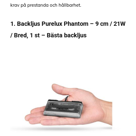
krav på prestanda och hållbarhet.
1. Backljus Purelux Phantom – 9 cm / 21W
/ Bred, 1 st – Bästa backljus