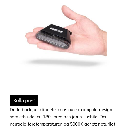
Kolla pris!
Detta backljus kännetecknas av en kompakt design
som erbjuder en 180° bred och jämn ljusbild. Den
neutrala färgtemperaturen på 5000K ger ett naturligt