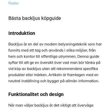
Radar
Bästa backljus köpguide
Introduktion
Backljus är en del av modern belysningsteknik som har
funnits med ett tag och används i olika miljöer, från
hem och kontor till offentliga utrymmen. Denna guide
syftar till att ge en översikt över vad man bör tänka på
vid köp av backljus utan att rekommendera specifika
produkter eller märken. Artikeln är framtagen med en
neutral inställning och bygger på allmän information.
Funktionalitet och design
När man väljer backljus är det viktigt att överväga