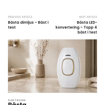
PREVIOUS ARTICLE
NEXT ARTICLE
Bästa dimljus – Bäst i
Bästa LED-
test
konvertering – Topp 4
bäst i test
ELEKTRONIK