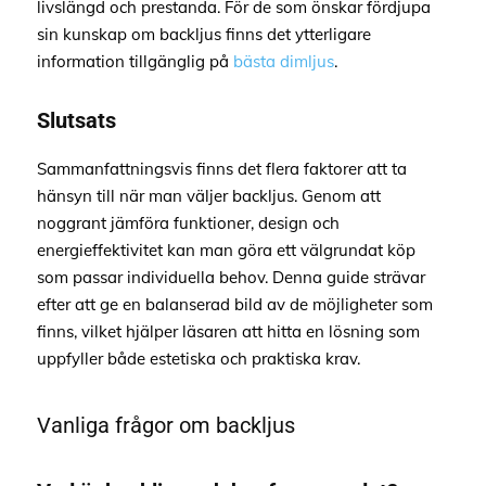
livslängd och prestanda. För de som önskar fördjupa
sin kunskap om backljus finns det ytterligare
information tillgänglig på
bästa dimljus
.
Slutsats
Sammanfattningsvis finns det flera faktorer att ta
hänsyn till när man väljer backljus. Genom att
noggrant jämföra funktioner, design och
energieffektivitet kan man göra ett välgrundat köp
som passar individuella behov. Denna guide strävar
efter att ge en balanserad bild av de möjligheter som
finns, vilket hjälper läsaren att hitta en lösning som
uppfyller både estetiska och praktiska krav.
Vanliga frågor om backljus