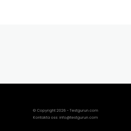
© Copyright 2026 - Testgurun.com
Kontakta oss: info@testgurun.com