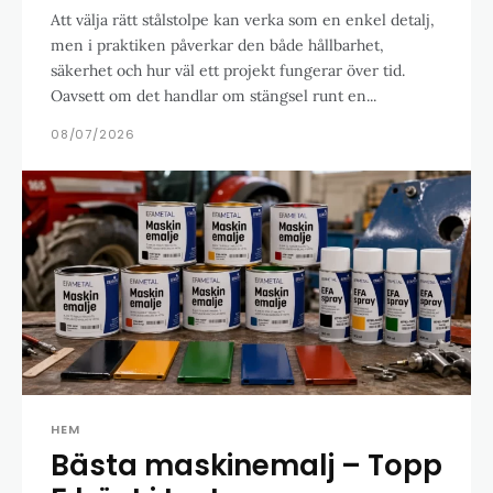
Att välja rätt stålstolpe kan verka som en enkel detalj,
men i praktiken påverkar den både hållbarhet,
säkerhet och hur väl ett projekt fungerar över tid.
Oavsett om det handlar om stängsel runt en...
08/07/2026
HEM
Bästa maskinemalj – Topp