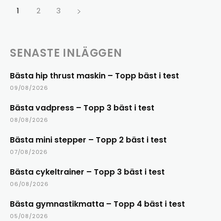
1
2
3
SENASTE INLÄGGEN
Bästa hip thrust maskin – Topp bäst i test
09/08/2026
Bästa vadpress – Topp 3 bäst i test
08/08/2026
Bästa mini stepper – Topp 2 bäst i test
07/08/2026
Bästa cykeltrainer – Topp 3 bäst i test
06/08/2026
Bästa gymnastikmatta – Topp 4 bäst i test
05/08/2026