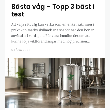
Bästa våg – Topp 3 bäst i
test
Att välja rätt våg kan verka som en enkel sak, men i
praktiken märks skillnaderna snabbt när den börjar
användas i vardagen. För vissa handlar det om att
kunna följa viktförändringar med hög precision,...
03/06/2026