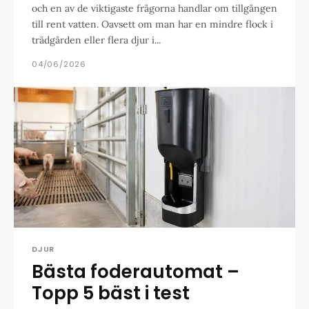
och en av de viktigaste frågorna handlar om tillgången
till rent vatten. Oavsett om man har en mindre flock i
trädgården eller flera djur i...
04/06/2026
DJUR
Bästa foderautomat –
Topp 5 bäst i test