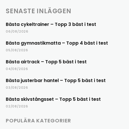
SENASTE INLÄGGEN
Bästa cykeltrainer – Topp 3 bäst i test
06/08/2026
Bästa gymnastikmatta – Topp 4 bäst i test
05/08/2026
Bästa airtrack – Topp 5 bäst i test
04/08/2026
Bästa justerbar hantel – Topp 5 bäst i test
03/08/2026
Bästa skivstångsset – Topp 5 bäst i test
02/08/2026
POPULÄRA KATEGORIER