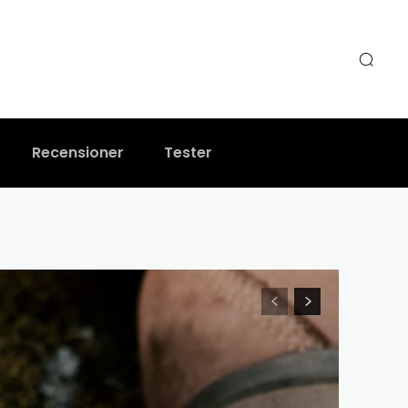
Recensioner
Tester