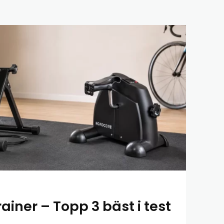
ainer – Topp 3 bäst i test