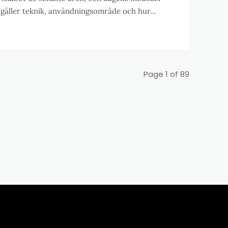
t gäller teknik, användningsområde och hur...
Page 1 of 89