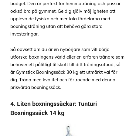
budget. Den är perfekt för hemmaträning och passar
också bra på gymmet. Ge dig själv möjligheten att
uppleva de fysiska och mentala fördelarna med
boxningsträning utan att behöva göra stora
investeringar.
Så oavsett om du är en nybörjare som vill börja
utforska boxningens värld eller en erfaren tränare som
behöver ett pålitligt tillskott till ditt träningsutbud, så
är Gymstick Boxningssäck 30 kg ett utmärkt val för
dig. Träna med kvalitet och förtroende med denna
prisvärda boxningssäck.
4.
Liten boxningssäckar:
Tunturi
Boxningssäck 14 kg