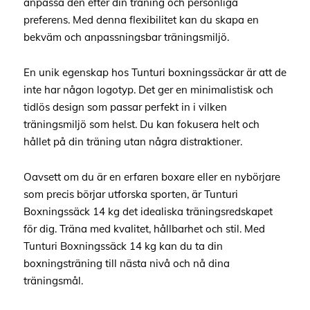
anpassa den efter din träning och personliga
preferens. Med denna flexibilitet kan du skapa en
bekväm och anpassningsbar träningsmiljö.
En unik egenskap hos Tunturi boxningssäckar är att de
inte har någon logotyp. Det ger en minimalistisk och
tidlös design som passar perfekt in i vilken
träningsmiljö som helst. Du kan fokusera helt och
hållet på din träning utan några distraktioner.
Oavsett om du är en erfaren boxare eller en nybörjare
som precis börjar utforska sporten, är Tunturi
Boxningssäck 14 kg det idealiska träningsredskapet
för dig. Träna med kvalitet, hållbarhet och stil. Med
Tunturi Boxningssäck 14 kg kan du ta din
boxningsträning till nästa nivå och nå dina
träningsmål.