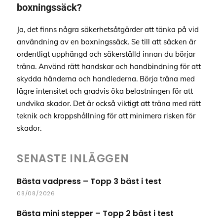
boxningssäck?
Ja, det finns några säkerhetsåtgärder att tänka på vid
användning av en boxningssäck. Se till att säcken är
ordentligt upphängd och säkerställd innan du börjar
träna. Använd rätt handskar och handbindning för att
skydda händerna och handlederna. Börja träna med
lägre intensitet och gradvis öka belastningen för att
undvika skador. Det är också viktigt att träna med rätt
teknik och kroppshållning för att minimera risken för
skador.
SENASTE INLÄGGEN
Bästa vadpress – Topp 3 bäst i test
08/08/2026
Bästa mini stepper – Topp 2 bäst i test