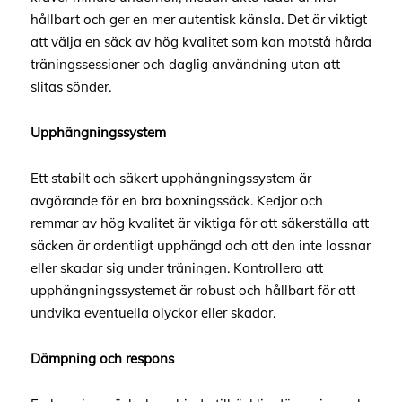
hållbart och ger en mer autentisk känsla. Det är viktigt
att välja en säck av hög kvalitet som kan motstå hårda
träningssessioner och daglig användning utan att
slitas sönder.
Upphängningssystem
Ett stabilt och säkert upphängningssystem är
avgörande för en bra boxningssäck. Kedjor och
remmar av hög kvalitet är viktiga för att säkerställa att
säcken är ordentligt upphängd och att den inte lossnar
eller skadar sig under träningen. Kontrollera att
upphängningssystemet är robust och hållbart för att
undvika eventuella olyckor eller skador.
Dämpning och respons