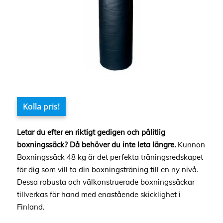
Kolla pris!
Letar du efter en riktigt gedigen och pålitlig
boxningssäck? Då behöver du inte leta längre.
Kunnon
Boxningssäck 48 kg är det perfekta träningsredskapet
för dig som vill ta din boxningsträning till en ny nivå.
Dessa robusta och välkonstruerade boxningssäckar
tillverkas för hand med enastående skicklighet i
Finland.