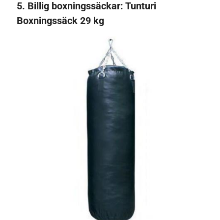
5.
Billig boxningssäckar:
Tunturi
Boxningssäck 29 kg