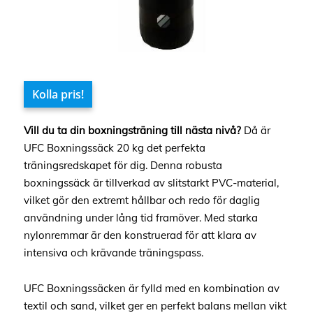
Kolla pris!
Vill du ta din boxningsträning till nästa nivå?
Då är
UFC Boxningssäck 20 kg det perfekta
träningsredskapet för dig. Denna robusta
boxningssäck är tillverkad av slitstarkt PVC-material,
vilket gör den extremt hållbar och redo för daglig
användning under lång tid framöver. Med starka
nylonremmar är den konstruerad för att klara av
intensiva och krävande träningspass.
UFC Boxningssäcken är fylld med en kombination av
textil och sand, vilket ger en perfekt balans mellan vikt