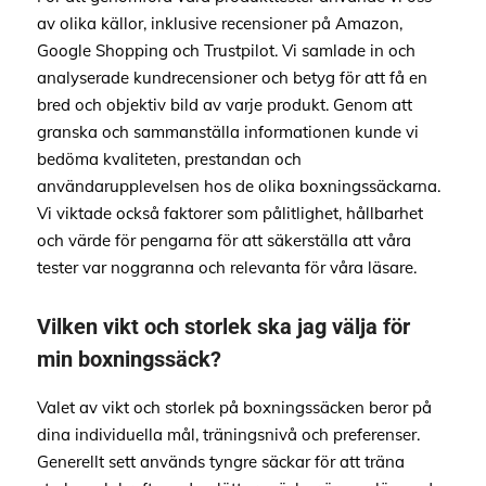
av olika källor, inklusive recensioner på Amazon,
Google Shopping och Trustpilot. Vi samlade in och
analyserade kundrecensioner och betyg för att få en
bred och objektiv bild av varje produkt. Genom att
granska och sammanställa informationen kunde vi
bedöma kvaliteten, prestandan och
användarupplevelsen hos de olika boxningssäckarna.
Vi viktade också faktorer som pålitlighet, hållbarhet
och värde för pengarna för att säkerställa att våra
tester var noggranna och relevanta för våra läsare.
Vilken vikt och storlek ska jag välja för
min boxningssäck?
Valet av vikt och storlek på boxningssäcken beror på
dina individuella mål, träningsnivå och preferenser.
Generellt sett används tyngre säckar för att träna