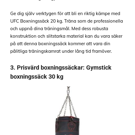
Ge dig själv verktygen för att bli en riktig kämpe med
UFC Boxningssäck 20 kg. Träna som de professionella
och uppnå dina träningsmål. Med dess robusta
konstruktion och slitstarka material kan du vara säker
på att denna boxningssäck kommer att vara din
pålitliga träningskamrat under lång tid framöver.
3.
Prisvärd boxningssäckar
: Gymstick
boxningssäck 30 kg