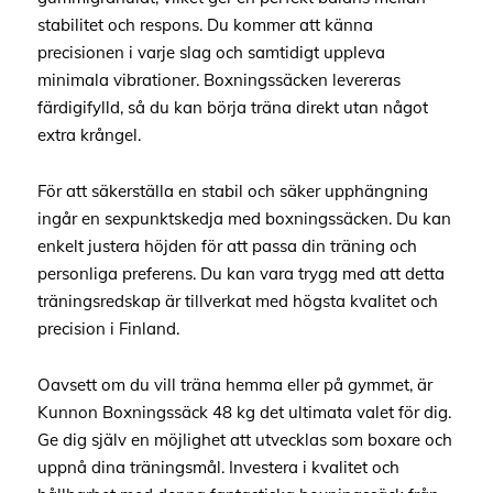
stabilitet och respons. Du kommer att känna
precisionen i varje slag och samtidigt uppleva
minimala vibrationer. Boxningssäcken levereras
färdigifylld, så du kan börja träna direkt utan något
extra krångel.
För att säkerställa en stabil och säker upphängning
ingår en sexpunktskedja med boxningssäcken. Du kan
enkelt justera höjden för att passa din träning och
personliga preferens. Du kan vara trygg med att detta
träningsredskap är tillverkat med högsta kvalitet och
precision i Finland.
Oavsett om du vill träna hemma eller på gymmet, är
Kunnon Boxningssäck 48 kg det ultimata valet för dig.
Ge dig själv en möjlighet att utvecklas som boxare och
uppnå dina träningsmål. Investera i kvalitet och