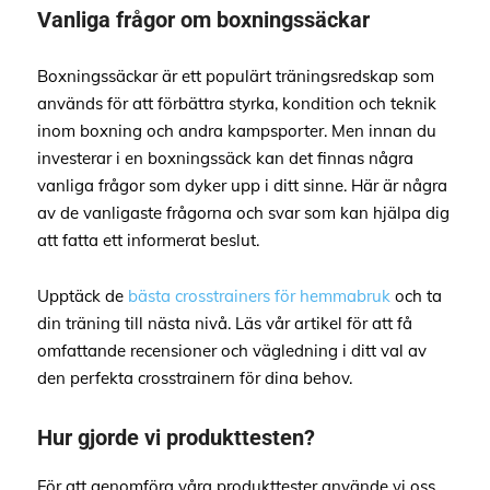
Vanliga frågor om boxningssäckar
Boxningssäckar är ett populärt träningsredskap som
används för att förbättra styrka, kondition och teknik
inom boxning och andra kampsporter. Men innan du
investerar i en boxningssäck kan det finnas några
vanliga frågor som dyker upp i ditt sinne. Här är några
av de vanligaste frågorna och svar som kan hjälpa dig
att fatta ett informerat beslut.
Upptäck de
bästa crosstrainers för hemmabruk
och ta
din träning till nästa nivå. Läs vår artikel för att få
omfattande recensioner och vägledning i ditt val av
den perfekta crosstrainern för dina behov.
Hur gjorde vi produkttesten?
För att genomföra våra produkttester använde vi oss