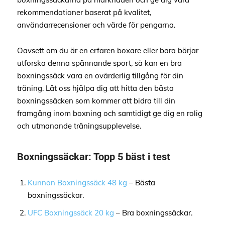
rekommendationer baserat på kvalitet,
användarrecensioner och värde för pengarna.
Oavsett om du är en erfaren boxare eller bara börjar
utforska denna spännande sport, så kan en bra
boxningssäck vara en ovärderlig tillgång för din
träning. Låt oss hjälpa dig att hitta den bästa
boxningssäcken som kommer att bidra till din
framgång inom boxning och samtidigt ge dig en rolig
och utmanande träningsupplevelse.
Boxningssäckar: Topp 5 bäst i test
Kunnon Boxningssäck 48 kg
– Bästa
boxningssäckar.
UFC Boxningssäck 20 kg
– Bra boxningssäckar.