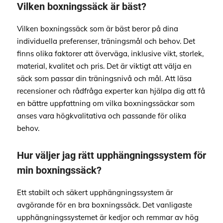
Vilken boxningssäck är bäst?
Vilken boxningssäck som är bäst beror på dina
individuella preferenser, träningsmål och behov. Det
finns olika faktorer att överväga, inklusive vikt, storlek,
material, kvalitet och pris. Det är viktigt att välja en
säck som passar din träningsnivå och mål. Att läsa
recensioner och rådfråga experter kan hjälpa dig att få
en bättre uppfattning om vilka boxningssäckar som
anses vara högkvalitativa och passande för olika
behov.
Hur väljer jag rätt upphängningssystem för
min boxningssäck?
Ett stabilt och säkert upphängningssystem är
avgörande för en bra boxningssäck. Det vanligaste
upphängningssystemet är kedjor och remmar av hög