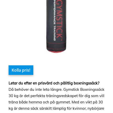
Kolla pris!
Letar du efter en prisvärd och pålitlig boxningssäck?
Då behöver du inte leta längre. Gymstick Boxningssäck
30 kg är det perfekta träningsredskapet för dig som vill
träna både hemma och på gymmet. Med en vikt på 30
kg är denna säck särskilt lämplig för kvinnor, nybörjare