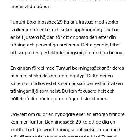
intensivt du tränar.
Tunturi Boxningssäck 29 kg är utrustad med starka
stålkedjor för enkel och säker upphängning. Du kan
enkelt justera höjden för att anpassa den efter din
träning och personliga preferens. Detta ger dig frihet
att skapa den perfekta träningsmiljön för dina behov.
En annan fördel med Tunturi boxningssäckar är deras
minimalistiska design utan logotyp. Detta ger en
stilren och tidlös estetik som passar perfekt in i vilken
träningsmiljö som helst. Du kan fokusera helt och
hållet på din träning utan några distraktioner.
Oavsett om du är en nybörjare eller en erfaren tränare,
kommer Tunturi Boxningssäck 29 kg att ge dig en
kraftfull och prisvärd träningsupplevelse. Träna med