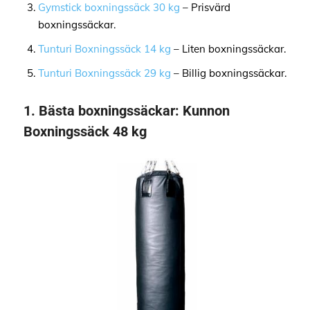
Gymstick boxningssäck 30 kg
– Prisvärd
boxningssäckar.
Tunturi Boxningssäck 14 kg
– Liten boxningssäckar.
Tunturi Boxningssäck 29 kg
– Billig boxningssäckar.
1.
Bästa boxningssäckar:
Kunnon
Boxningssäck 48 kg