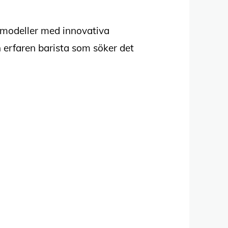
de modeller med innovativa
n erfaren barista som söker det