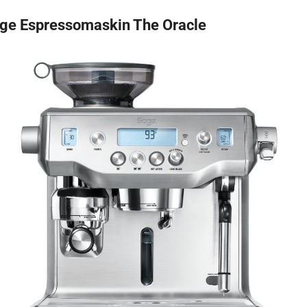
age Espressomaskin The Oracle