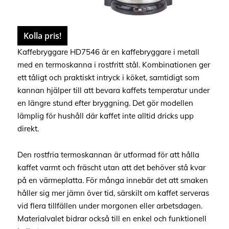
Kolla pris!
Kaffebryggare HD7546 är en kaffebryggare i metall
med en termoskanna i rostfritt stål. Kombinationen ger
ett tåligt och praktiskt intryck i köket, samtidigt som
kannan hjälper till att bevara kaffets temperatur under
en längre stund efter bryggning. Det gör modellen
lämplig för hushåll där kaffet inte alltid dricks upp
direkt.
Den rostfria termoskannan är utformad för att hålla
kaffet varmt och fräscht utan att det behöver stå kvar
på en värmeplatta. För många innebär det att smaken
håller sig mer jämn över tid, särskilt om kaffet serveras
vid flera tillfällen under morgonen eller arbetsdagen.
Materialvalet bidrar också till en enkel och funktionell