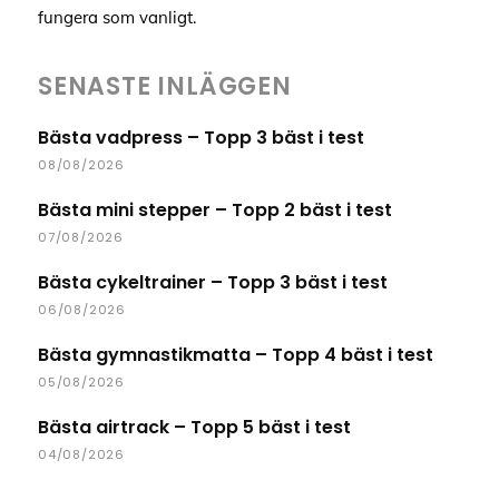
fungera som vanligt.
SENASTE INLÄGGEN
Bästa vadpress – Topp 3 bäst i test
08/08/2026
Bästa mini stepper – Topp 2 bäst i test
07/08/2026
Bästa cykeltrainer – Topp 3 bäst i test
06/08/2026
Bästa gymnastikmatta – Topp 4 bäst i test
05/08/2026
Bästa airtrack – Topp 5 bäst i test
04/08/2026