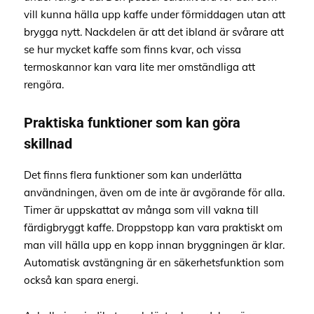
vill kunna hälla upp kaffe under förmiddagen utan att
brygga nytt. Nackdelen är att det ibland är svårare att
se hur mycket kaffe som finns kvar, och vissa
termoskannor kan vara lite mer omständliga att
rengöra.
Praktiska funktioner som kan göra
skillnad
Det finns flera funktioner som kan underlätta
användningen, även om de inte är avgörande för alla.
Timer är uppskattat av många som vill vakna till
färdigbryggt kaffe. Droppstopp kan vara praktiskt om
man vill hälla upp en kopp innan bryggningen är klar.
Automatisk avstängning är en säkerhetsfunktion som
också kan spara energi.