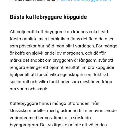
Bästa kaffebryggare köpguide
Att välja rätt kaffebryggare kan kännas enkelt vid
första anblick, men i praktiken finns det flera detaljer
som påverkar hur nöjd man blir i vardagen. För många
är kaffe en självklar del av morgonen, och därför
märks det snabbt om bryggaren är långsam, svår att
rengöra eller ger ett ojämnt resultat. En bra köpguide
hjälper till att förstå vilka egenskaper som faktiskt
spelar roll och vilka funktioner som mest är en fråga
om vana och smak.
Kaffebryggare finns i många utföranden, från
klassiska modeller med glaskanna till mer avancerade
varianter med termos, timer och särskilda
bryggprogram. Det viktigaste är inte att välja den