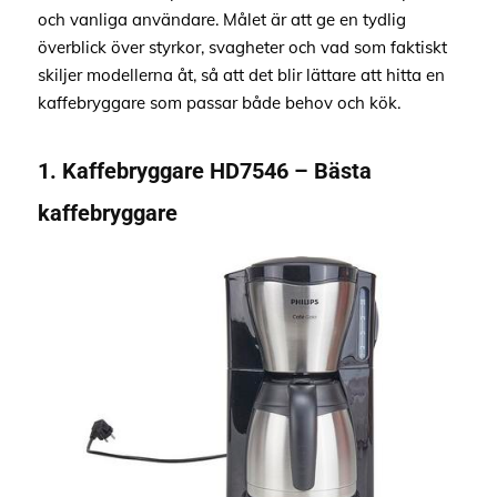
och vanliga användare. Målet är att ge en tydlig
överblick över styrkor, svagheter och vad som faktiskt
skiljer modellerna åt, så att det blir lättare att hitta en
kaffebryggare som passar både behov och kök.
1. Kaffebryggare HD7546 – Bästa
kaffebryggare