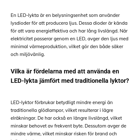
En LED-lykta är en belysningsenhet som använder
lysdioder för att producera ljus. Dessa dioder är kända
för att vara energieffektiva och har lång livslängd. När
elektricitet passerar genom en LED, avger den ljus med
minimal värmeproduktion, vilket gör den både säker
och miljövänlig.
Vilka är fördelarna med att använda en
LED-lykta jämfört med traditionella lyktor?
LED-lyktor förbrukar betydligt mindre energi än
traditionella glödlampor, vilket resulterar i lägre
elräkningar. De har också en längre livslängd, vilket
minskar behovet av frekvent byte. Dessutom avger de
mindre värme, vilket minskar risken för brand och