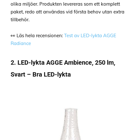
olika miljöer. Produkten levereras som ett komplett
paket, redo att användas vid första behov utan extra
tillbehör.
👀 Läs hela recensionen:
Test av LED-lykta AGGE
Radiance
2. LED-lykta AGGE Ambience, 250 lm,
Svart – Bra LED-lykta