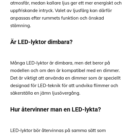
atmosfär, medan kallare ljus ger ett mer energiskt och
uppfriskande intryck. Valet av ljusfärg kan därför
anpassas efter rummets funktion och önskad
stämning.
Är LED-lyktor dimbara?
Många LED-lyktor är dimbara, men det beror på
modellen och om den är kompatibel med en dimmer.
Det är viktigt att använda en dimmer som är speciellt
designad för LED-teknik för att undvika flimmer och
säkerställa en jämn ljusövergång.
Hur återvinner man en LED-lykta?
LED-lyktor bör återvinnas på samma sätt som