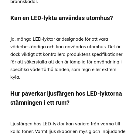
brännskador.
Kan en LED-lykta användas utomhus?
Ja, många LED-lyktor är designade för att vara
väderbeständiga och kan användas utomhus. Det är
dock viktigt att kontrollera produktens specifikationer
för att säkerställa att den är lämplig för användning i
specifika väderförhållanden, som regn eller extrem
kyla.
Hur påverkar ljusfärgen hos LED-lyktorna
stämningen i ett rum?
Ljusfärgen hos LED-lyktor kan variera från varma till
kalla toner. Varmt ljus skapar en mysig och inbjudande