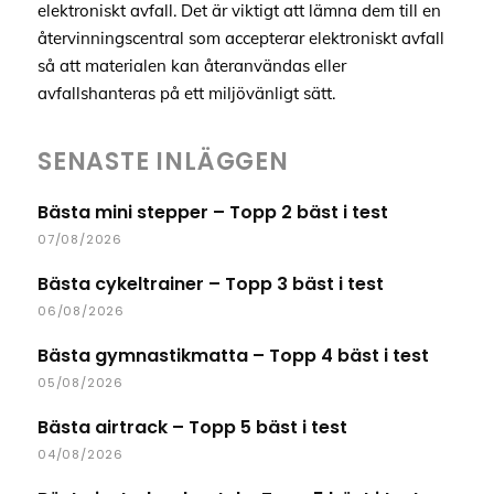
elektroniskt avfall. Det är viktigt att lämna dem till en
återvinningscentral som accepterar elektroniskt avfall
så att materialen kan återanvändas eller
avfallshanteras på ett miljövänligt sätt.
SENASTE INLÄGGEN
Bästa mini stepper – Topp 2 bäst i test
07/08/2026
Bästa cykeltrainer – Topp 3 bäst i test
06/08/2026
Bästa gymnastikmatta – Topp 4 bäst i test
05/08/2026
Bästa airtrack – Topp 5 bäst i test
04/08/2026