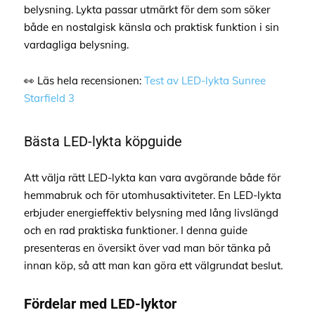
belysning. Lykta passar utmärkt för dem som söker
både en nostalgisk känsla och praktisk funktion i sin
vardagliga belysning.
👀 Läs hela recensionen:
Test av LED-lykta Sunree
Starfield 3
Bästa LED-lykta köpguide
Att välja rätt LED-lykta kan vara avgörande både för
hemmabruk och för utomhusaktiviteter. En LED-lykta
erbjuder energieffektiv belysning med lång livslängd
och en rad praktiska funktioner. I denna guide
presenteras en översikt över vad man bör tänka på
innan köp, så att man kan göra ett välgrundat beslut.
Fördelar med LED-lyktor