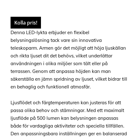
Kolla pris!
Denna LED-lykta erbjuder en flexibel
belysningslösning tack vare sin innovativa
teleskoparm. Armen gör det möjligt att höja ljuskällan
och rikta ljuset dit det behövs, vilket underlättar
användningen i olika miljöer som tält eller på
terrassen. Genom att anpassa höjden kan man
säkerställa en jämn spridning av ljuset, vilket bidrar till
en behaglig och funktionell atmosfär.
Ljusflödet och färgtemperaturen kan justeras för att
passa olika behov och stämningar. Med ett maximalt
ljusflöde på 500 lumen kan belysningen anpassas
både för vardagliga aktiviteter och speciella tillfällen.
Den anpassningsbara inställningen ger en balanserad