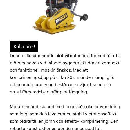
Kolla pris!
Denna lilla vibrerande plattvibrator är utformad för att
möta behoven vid mindre byggprojekt där en kompakt
och funktionell maskin önskas. Med ett
komprimeringsdjup på cirka 20 cm är den lämplig för
att bearbeta underlag bestående av jord, sand och
grus i förberedelser inför plattläggning.
Maskinen är designad med fokus på enkel användning
samtidigt som den levererar en stabil vibrationseffekt
som bidrar till en jämn och effektiv komprimering. Den
robusta konstruktionen gör den anpassad för