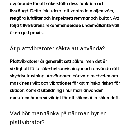
avgörande för att säkerställa dess funktion och
livslängd. Detta inkluderar att kontrollera oljenivåer,
rengöra luftfilter och inspektera remmar och bultar. Att
följa tillverkarens rekommenderade underhållsintervall
är en god praxis.
Är plattvibratorer säkra att använda?
Plattvibratorer är generellt sett säkra, men det är
viktigt att följa säkerhetsanvisningar och använda rätt
skyddsutrustning. Användaren bör vara medveten om
maskinens vikt och vibrationer för att minska risken för
skador. Korrekt utbildning i hur man använder
maskinen är också viktigt för att säkerställa säker drift.
Vad bör man tänka på när man hyr en
plattvibrator?