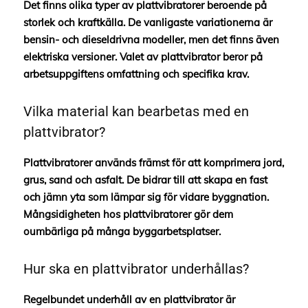
Det finns olika typer av plattvibratorer beroende på
storlek och kraftkälla. De vanligaste variationerna är
bensin- och dieseldrivna modeller, men det finns även
elektriska versioner. Valet av plattvibrator beror på
arbetsuppgiftens omfattning och specifika krav.
Vilka material kan bearbetas med en
plattvibrator?
Plattvibratorer används främst för att komprimera jord,
grus, sand och asfalt. De bidrar till att skapa en fast
och jämn yta som lämpar sig för vidare byggnation.
Mångsidigheten hos plattvibratorer gör dem
oumbärliga på många byggarbetsplatser.
Hur ska en plattvibrator underhållas?
Regelbundet underhåll av en plattvibrator är