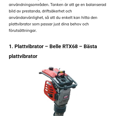
användningsområden. Tanken är att ge en balanserad
bild av prestanda, driftsäkerhet och
användarvänlighet, så att du enkelt kan hitta den
plattvibrator som passar just dina behov och
förutsättningar.
1. Plattvibrator – Belle RTX68 – Bästa
plattvibrator