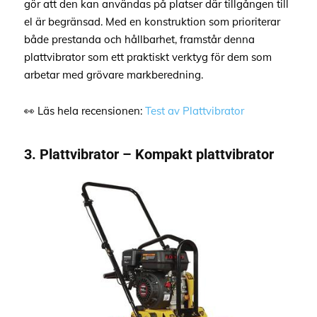
gör att den kan användas på platser där tillgången till
el är begränsad. Med en konstruktion som prioriterar
både prestanda och hållbarhet, framstår denna
plattvibrator som ett praktiskt verktyg för dem som
arbetar med grövare markberedning.
👀 Läs hela recensionen:
Test av Plattvibrator
3. Plattvibrator – Kompakt plattvibrator