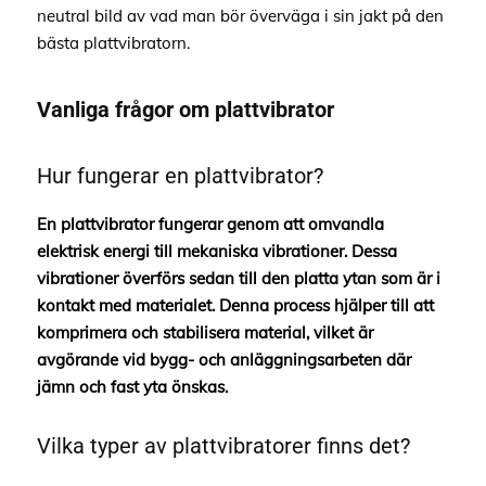
neutral bild av vad man bör överväga i sin jakt på den
bästa plattvibratorn.
Vanliga frågor om plattvibrator
Hur fungerar en plattvibrator?
En plattvibrator fungerar genom att omvandla
elektrisk energi till mekaniska vibrationer. Dessa
vibrationer överförs sedan till den platta ytan som är i
kontakt med materialet. Denna process hjälper till att
komprimera och stabilisera material, vilket är
avgörande vid bygg- och anläggningsarbeten där
jämn och fast yta önskas.
Vilka typer av plattvibratorer finns det?