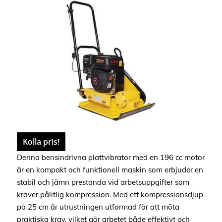
Kolla pris!
Denna bensindrivna plattvibrator med en 196 cc motor
är en kompakt och funktionell maskin som erbjuder en
stabil och jämn prestanda vid arbetsuppgifter som
kräver pålitlig kompression. Med ett kompressionsdjup
på 25 cm är utrustningen utformad för att möta
praktiska krav, vilket gör arbetet både effektivt och