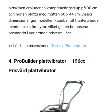
Maskinen erbjuder en komprimeringsdjup på 30 cm
och har en platta med måtten 60 x 44 cm. Dessa
dimensioner gör modellen kapabel att hantera både
mindre och större ytor, vilket ger en balanserad
prestanda i varierande arbetsmiljöer.
👀 Läs hela recensionen:
Test av Plattvibrator
4. ProBuilder plattvibrator – 196cc –
Prisvärd plattvibrator