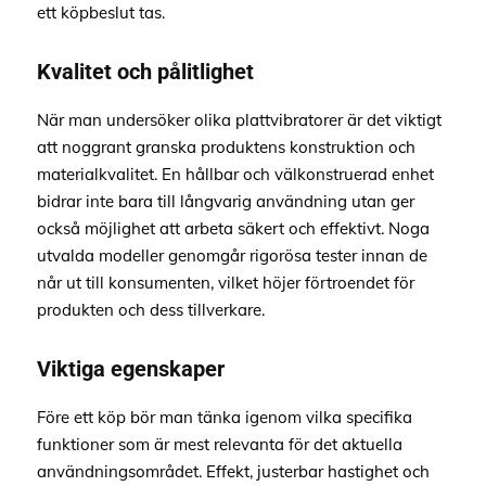
ett köpbeslut tas.
Kvalitet och pålitlighet
När man undersöker olika plattvibratorer är det viktigt
att noggrant granska produktens konstruktion och
materialkvalitet. En hållbar och välkonstruerad enhet
bidrar inte bara till långvarig användning utan ger
också möjlighet att arbeta säkert och effektivt. Noga
utvalda modeller genomgår rigorösa tester innan de
når ut till konsumenten, vilket höjer förtroendet för
produkten och dess tillverkare.
Viktiga egenskaper
Före ett köp bör man tänka igenom vilka specifika
funktioner som är mest relevanta för det aktuella
användningsområdet. Effekt, justerbar hastighet och