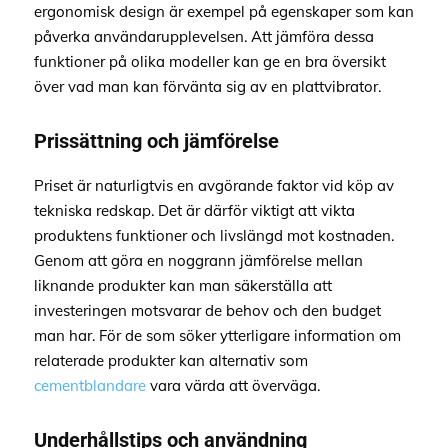
ergonomisk design är exempel på egenskaper som kan
påverka användarupplevelsen. Att jämföra dessa
funktioner på olika modeller kan ge en bra översikt
över vad man kan förvänta sig av en plattvibrator.
Prissättning och jämförelse
Priset är naturligtvis en avgörande faktor vid köp av
tekniska redskap. Det är därför viktigt att vikta
produktens funktioner och livslängd mot kostnaden.
Genom att göra en noggrann jämförelse mellan
liknande produkter kan man säkerställa att
investeringen motsvarar de behov och den budget
man har. För de som söker ytterligare information om
relaterade produkter kan alternativ som
cementblandare
vara värda att överväga.
Underhållstips och användning