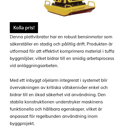
Kolla pris!
Denna plattvibrator har en robust bensinmotor som
säkerställer en stadig och pålitlig drift. Produkten är
utformad för att effektivt komprimera material i tuffa
byggmiljöer, vilket bidrar till en smidig arbetsprocess
vid anläggningsarbeten.
Med ett inbyggt oljelarm integrerat i systemet blir
övervakningen av kritiska vätskenivåer enkel och
bidrar till en ökad säkerhet vid användning. Den
stabila konstruktionen understryker maskinens
funktionella och hållbara egenskaper, vilket är
anpassat för regelbunden användning inom
byggprojekt.