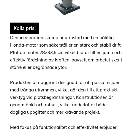
Kolla pris!
Denna vibrationsstamp är utrustad med en pålitlig
Honda-motor som säkerställer en stark och stabil drift.
Plattan mäter 28×33,5 cm vilket bidrar till en jämn och
effektiv fördelning av kraften, oavsett om arbetet sker i
större eller begränsade ytor.
Produkten är noggrant designad för att passa miljöer
med trånga utrymmen, vilket gör den till ett praktiskt
verktyg vid platsbegränsningar. Konstruktionen är
genomtänkt och robust, vilket underlättar både
dagliga uppgifter och mer krävande projekt.
Med fokus på funktionalitet och effektivitet erbjuder