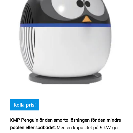
Kolla pris!
KMP Penguin är den smarta lösningen för den mindre
poolen eller spabadet.
Med en kapacitet på 5 kW ger