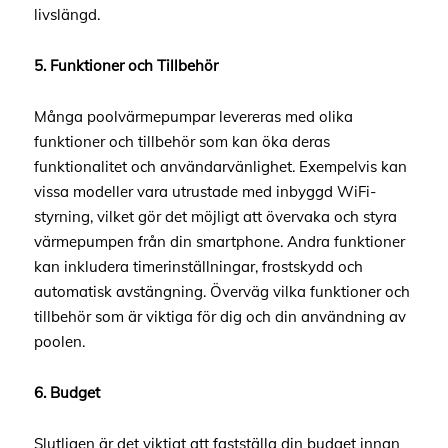
livslängd.
5. Funktioner och Tillbehör
Många poolvärmepumpar levereras med olika
funktioner och tillbehör som kan öka deras
funktionalitet och användarvänlighet. Exempelvis kan
vissa modeller vara utrustade med inbyggd WiFi-
styrning, vilket gör det möjligt att övervaka och styra
värmepumpen från din smartphone. Andra funktioner
kan inkludera timerinställningar, frostskydd och
automatisk avstängning. Överväg vilka funktioner och
tillbehör som är viktiga för dig och din användning av
poolen.
6. Budget
Slutligen är det viktigt att fastställa din budget innan