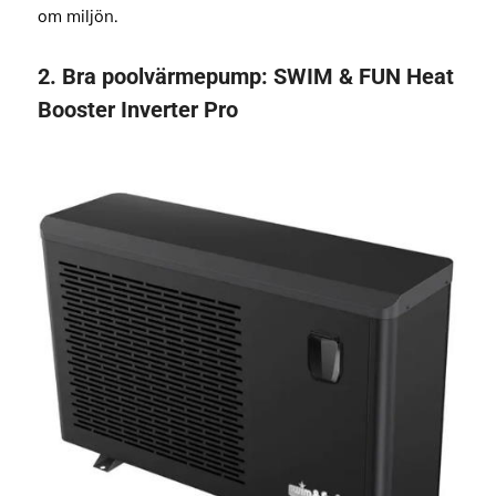
om miljön.
2.
Bra poolvärmepump:
SWIM & FUN Heat
Booster Inverter Pro