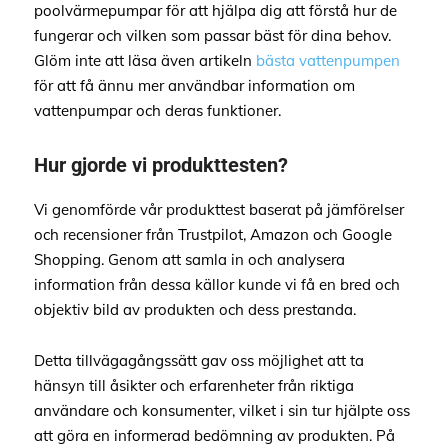
poolvärmepumpar för att hjälpa dig att förstå hur de
fungerar och vilken som passar bäst för dina behov.
Glöm inte att läsa även artikeln
bästa vattenpumpen
för att få ännu mer användbar information om
vattenpumpar och deras funktioner.
Hur gjorde vi produkttesten?
Vi genomförde vår produkttest baserat på jämförelser
och recensioner från Trustpilot, Amazon och Google
Shopping. Genom att samla in och analysera
information från dessa källor kunde vi få en bred och
objektiv bild av produkten och dess prestanda.
Detta tillvägagångssätt gav oss möjlighet att ta
hänsyn till åsikter och erfarenheter från riktiga
användare och konsumenter, vilket i sin tur hjälpte oss
att göra en informerad bedömning av produkten. På