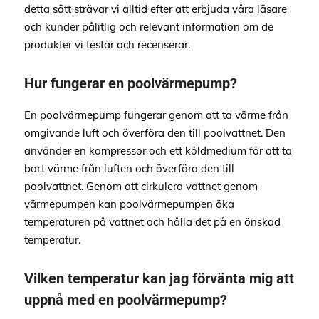
detta sätt strävar vi alltid efter att erbjuda våra läsare
och kunder pålitlig och relevant information om de
produkter vi testar och recenserar.
Hur fungerar en poolvärmepump?
En poolvärmepump fungerar genom att ta värme från
omgivande luft och överföra den till poolvattnet. Den
använder en kompressor och ett köldmedium för att ta
bort värme från luften och överföra den till
poolvattnet. Genom att cirkulera vattnet genom
värmepumpen kan poolvärmepumpen öka
temperaturen på vattnet och hålla det på en önskad
temperatur.
Vilken temperatur kan jag förvänta mig att
uppnå med en poolvärmepump?