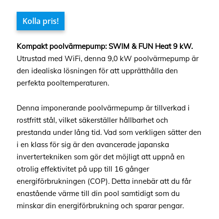
Kolla pris!
Kompakt poolvärmepump: SWIM & FUN Heat 9 kW.
Utrustad med WiFi, denna 9,0 kW poolvärmepump är
den idealiska lösningen för att upprätthålla den
perfekta pooltemperaturen.
Denna imponerande poolvärmepump är tillverkad i
rostfritt stål, vilket säkerställer hållbarhet och
prestanda under lång tid. Vad som verkligen sätter den
i en klass för sig är den avancerade japanska
invertertekniken som gör det möjligt att uppnå en
otrolig effektivitet på upp till 16 gånger
energiförbrukningen (COP). Detta innebär att du får
enastående värme till din pool samtidigt som du
minskar din energiförbrukning och sparar pengar.