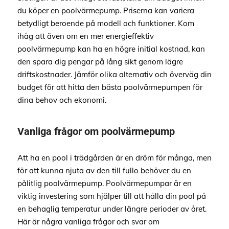
du köper en poolvärmepump. Priserna kan variera
betydligt beroende på modell och funktioner. Kom
ihåg att även om en mer energieffektiv
poolvärmepump kan ha en högre initial kostnad, kan
den spara dig pengar på lång sikt genom lägre
driftskostnader. Jämför olika alternativ och överväg din
budget för att hitta den bästa poolvärmepumpen för
dina behov och ekonomi.
Vanliga frågor om poolvärmepump
Att ha en pool i trädgården är en dröm för många, men
för att kunna njuta av den till fullo behöver du en
pålitlig poolvärmepump. Poolvärmepumpar är en
viktig investering som hjälper till att hålla din pool på
en behaglig temperatur under längre perioder av året.
Här är några vanliga frågor och svar om