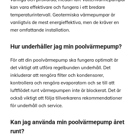
kan vara effektivare och fungera i ett bredare
temperaturintervall. Geotermiska värmepumpar är
vanligtvis de mest energieffektiva, men de kräver en
mer omfattande installation.
Hur underhåller jag min poolvärmepump?
För att din poolvärmepump ska fungera optimalt är
det viktigt att utföra regelbunden underhåll. Det
inkluderar att rengöra filter och kondensorer,
kontrollera och rengöra evaporatorn och se till att
luftflödet runt värmepumpen inte är blockerat. Det är
också viktigt att följa tillverkarens rekommendationer
för underhåll och service.
Kan jag använda min poolvärmepump året
runt?