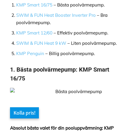
KMP Smart 16/75
– Bästa poolvärmepump.
SWIM & FUN Heat Booster Inverter Pro
– Bra
poolvärmepump.
KMP Smart 12/60
– Effektiv poolvärmepump.
SWIM & FUN Heat 9 kW
– Liten poolvärmepump.
KMP Penguin
– Billig poolvärmepump.
1.
Bästa poolvärmepump:
KMP Smart
16/75
Kolla pris!
Absolut bästa valet för din pooluppvärmning: KMP