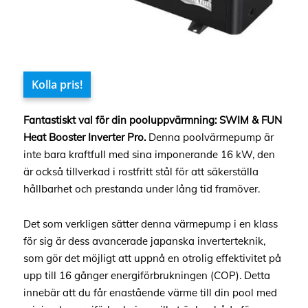
Kolla pris!
Fantastiskt val för din pooluppvärmning: SWIM & FUN
Heat Booster Inverter Pro.
Denna poolvärmepump är
inte bara kraftfull med sina imponerande 16 kW, den
är också tillverkad i rostfritt stål för att säkerställa
hållbarhet och prestanda under lång tid framöver.
Det som verkligen sätter denna värmepump i en klass
för sig är dess avancerade japanska inverterteknik,
som gör det möjligt att uppnå en otrolig effektivitet på
upp till 16 gånger energiförbrukningen (COP). Detta
innebär att du får enastående värme till din pool med