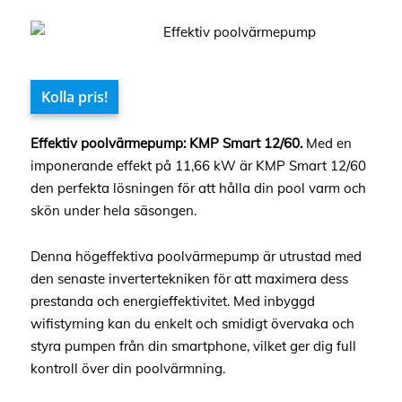
Kolla pris!
Effektiv poolvärmepump: KMP Smart 12/60.
Med en
imponerande effekt på 11,66 kW är KMP Smart 12/60
den perfekta lösningen för att hålla din pool varm och
skön under hela säsongen.
Denna högeffektiva poolvärmepump är utrustad med
den senaste invertertekniken för att maximera dess
prestanda och energieffektivitet. Med inbyggd
wifistyrning kan du enkelt och smidigt övervaka och
styra pumpen från din smartphone, vilket ger dig full
kontroll över din poolvärmning.