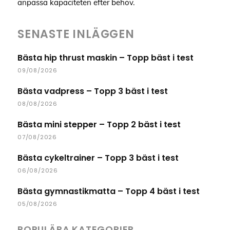
anpassa kapaciteten efter behov.
SENASTE INLÄGGEN
Bästa hip thrust maskin – Topp bäst i test
09/08/2026
Bästa vadpress – Topp 3 bäst i test
08/08/2026
Bästa mini stepper – Topp 2 bäst i test
07/08/2026
Bästa cykeltrainer – Topp 3 bäst i test
06/08/2026
Bästa gymnastikmatta – Topp 4 bäst i test
05/08/2026
POPULÄRA KATEGORIER