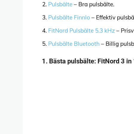
Pulsbälte
– Bra pulsbälte.
Pulsbälte Finnlo
– Effektiv pulsbä
FitNord Pulsbälte 5.3 kHz
– Prisv
Pulsbälte Bluetooth
– Billig pulsb
1.
Bästa pulsbälte
: FitNord 3 i