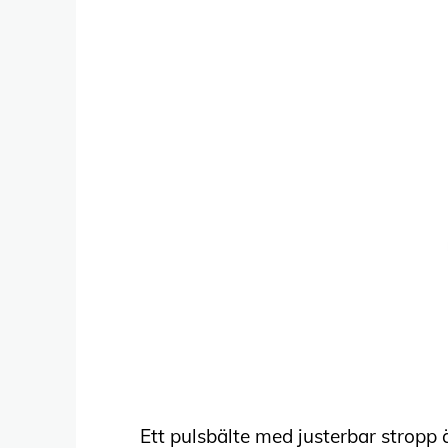
Ett pulsbälte med justerbar stropp 