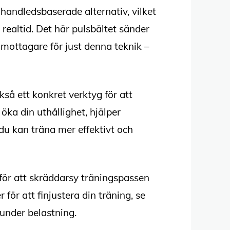
handledsbaserade alternativ, vilket
i realtid. Det här pulsbältet sänder
mottagare för just denna teknik –
kså ett konkret verktyg för att
öka din uthållighet, hjälper
t du kan träna mer effektivt och
för att skräddarsy träningspassen
 för att finjustera din träning, se
 under belastning.