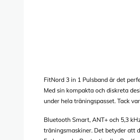
FitNord 3 in 1 Pulsband är det perfe
Med sin kompakta och diskreta desi
under hela träningspasset. Tack var
Bluetooth Smart, ANT+ och 5,3 kHz 
träningsmaskiner. Det betyder att