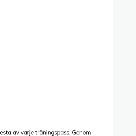
 mesta av varje träningspass. Genom