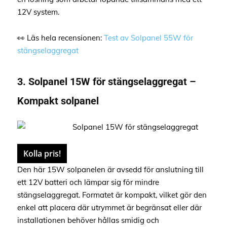
12V system.
👀 Läs hela recensionen:
Test av Solpanel 55W för
stängselaggregat
3. Solpanel 15W för stängselaggregat –
Kompakt solpanel
Kolla pris!
Den här 15W solpanelen är avsedd för anslutning till
ett 12V batteri och lämpar sig för mindre
stängselaggregat. Formatet är kompakt, vilket gör den
enkel att placera där utrymmet är begränsat eller där
installationen behöver hållas smidig och