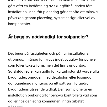
görs ofta en bedömning av skuggförhållanden före
installation. Med rätt planering går det ofta att minska
påverkan genom placering, systemdesign eller val av
komponenter.
Är bygglov nödvändigt för solpaneler?
Det beror på fastigheten och på hur installationen
utformas. I många fall krävs inget bygglov för paneler
som följer takets form, men det finns undantag.
Särskilda regler kan gälla för kulturhistoriskt värdefulla
byggnader, områden med detaljplan eller lösningar
där panelerna monteras på ett sätt som förändrar
byggnadens utseende tydligt. Den som planerar en
installation brukar därför behöva kontrollera vad som
gäller hos den egna kommunen innan arbetet