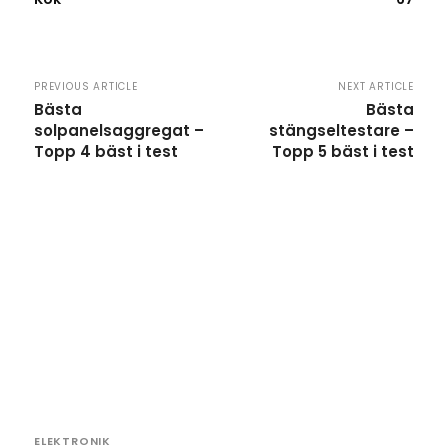
PREVIOUS ARTICLE
NEXT ARTICLE
Bästa
Bästa
solpanelsaggregat –
stängseltestare –
Topp 4 bäst i test
Topp 5 bäst i test
ELEKTRONIK