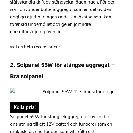
självständig drift av stängselanläggningen. För den
som använder batteriaggregat som en del av den
dagliga djurhållningen är det en lösning som kan
förenkla underhållet och ge en jämnare
energiförsörjning över tid.
👀 Läs hela recensionen:
2. Solpanel 55W för stängselaggregat –
Bra solpanel
Kolla pris!
Solpanel 55W för stängselaggregat är avsedd för
anslutning till ett 12V batteri och fungerar som en
praktisk lösning för den som vill hålla sitt