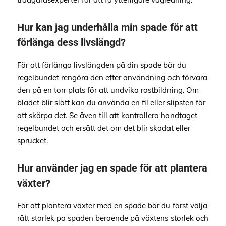
Hur kan jag underhålla min spade för att
förlänga dess livslängd?
För att förlänga livslängden på din spade bör du
regelbundet rengöra den efter användning och förvara
den på en torr plats för att undvika rostbildning. Om
bladet blir slött kan du använda en fil eller slipsten för
att skärpa det. Se även till att kontrollera handtaget
regelbundet och ersätt det om det blir skadat eller
sprucket.
Hur använder jag en spade för att plantera
växter?
För att plantera växter med en spade bör du först välja
rätt storlek på spaden beroende på växtens storlek och