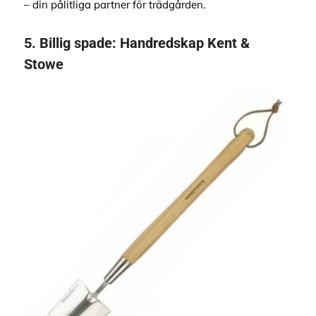
– din pålitliga partner för trädgården.
5.
Billig spade:
Handredskap Kent &
Stowe