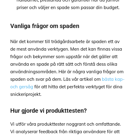
priser och väljer en spade som passar din budget.
Vanliga frågor om spaden
När det kommer till trädgårdsarbete är spaden ett av
de mest använda verktygen. Men det kan finnas vissa
frågor och bekymmer som uppstår när det gäller att
använda en spade på rätt sätt och förstå dess olika
användningsområden. Här är några vanliga frågor om
spaden och svar på dem. Läs vår artikel om
bästa kap-
och gersåg
för att hitta det perfekta verktyget för dina
snickeriprojekt.
Hur gjorde vi produkttesten?
Vi utför våra produkttester noggrant och omfattande.
Vi analyserar feedback från riktiga användare för att