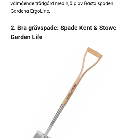
välmående trädgård med hjälp av Bästa spaden:
Gardena ErgoLine.
2.
Bra grävspade:
Spade Kent & Stowe
Garden Life