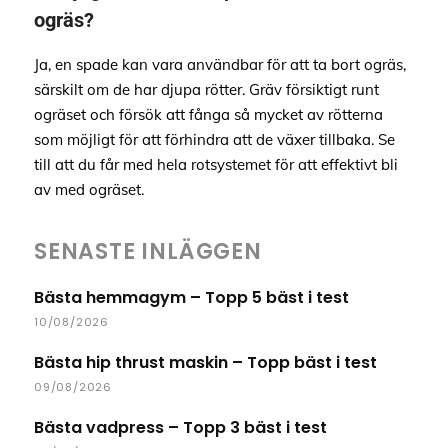
ogräs?
Ja, en spade kan vara användbar för att ta bort ogräs,
särskilt om de har djupa rötter. Gräv försiktigt runt
ogräset och försök att fånga så mycket av rötterna
som möjligt för att förhindra att de växer tillbaka. Se
till att du får med hela rotsystemet för att effektivt bli
av med ogräset.
SENASTE INLÄGGEN
Bästa hemmagym – Topp 5 bäst i test
10/08/2026
Bästa hip thrust maskin – Topp bäst i test
09/08/2026
Bästa vadpress – Topp 3 bäst i test