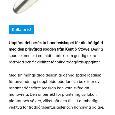
Kolla pris!
Upptäck det perfekta handredskapet för din trädgård
med den prisvärda spaden från Kent & Stowe.
Denna
spade kommer i en midi-storlek som ger dig extra
räckvidd och flexibilitet för olika trädgårdsuppgifter.
Med sin mångsidiga design är denna spade idealisk
för användning i upphöjda bäddar och baksidor av
rabatter där större redskap kan vara svåra att
manövrera. Den är perfekt för plantering av lökar,
plantor och växter, vilket gör den till ett oumbärligt
verktyg för trädgårdsentusiaster och hängivna odlare.