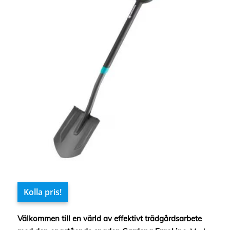
Kolla pris!
Välkommen till en värld av effektivt trädgårdsarbete