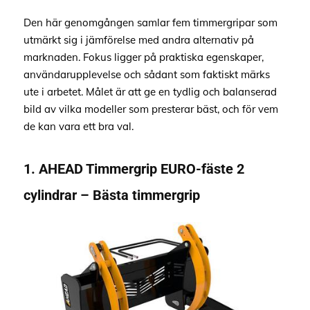
Den här genomgången samlar fem timmergripar som
utmärkt sig i jämförelse med andra alternativ på
marknaden. Fokus ligger på praktiska egenskaper,
användarupplevelse och sådant som faktiskt märks
ute i arbetet. Målet är att ge en tydlig och balanserad
bild av vilka modeller som presterar bäst, och för vem
de kan vara ett bra val.
1. AHEAD Timmergrip EURO-fäste 2
cylindrar – Bästa timmergrip