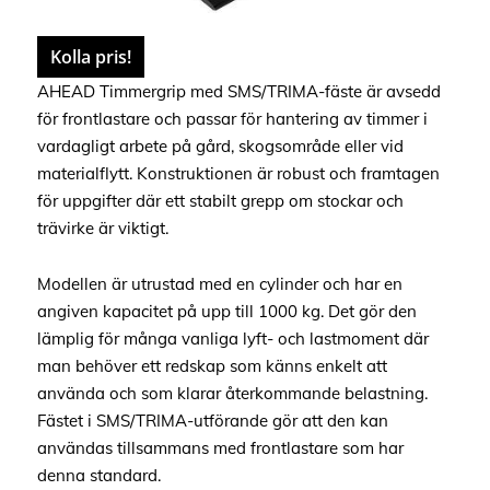
Kolla pris!
AHEAD Timmergrip med SMS/TRIMA-fäste är avsedd
för frontlastare och passar för hantering av timmer i
vardagligt arbete på gård, skogsområde eller vid
materialflytt. Konstruktionen är robust och framtagen
för uppgifter där ett stabilt grepp om stockar och
trävirke är viktigt.
Modellen är utrustad med en cylinder och har en
angiven kapacitet på upp till 1000 kg. Det gör den
lämplig för många vanliga lyft- och lastmoment där
man behöver ett redskap som känns enkelt att
använda och som klarar återkommande belastning.
Fästet i SMS/TRIMA-utförande gör att den kan
användas tillsammans med frontlastare som har
denna standard.