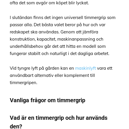
ofta det som avgör om köpet blir lyckat.
I slutändan finns det ingen universell timmergrip som
passar alla. Det bästa valet beror på hur och var
redskapet ska användas. Genom att jämföra
konstruktion, kapacitet, maskinanpassning och
underhållsbehov går det att hitta en modell som
fungerar stabilt och naturligt i det dagliga arbetet.
Vid tyngre lyft på gården kan en
maskinlyft
vara ett
användbart alternativ eller komplement till
timmergripen.
Vanliga frågor om timmergrip
Vad är en timmergrip och hur används
den?