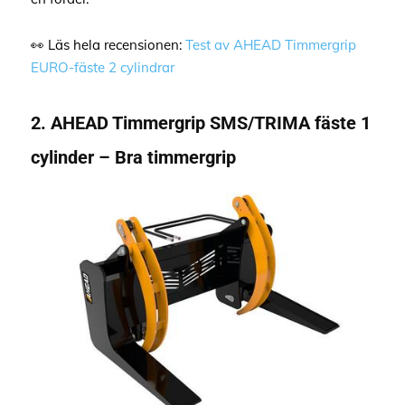
👀 Läs hela recensionen:
Test av AHEAD Timmergrip
EURO-fäste 2 cylindrar
2. AHEAD Timmergrip SMS/TRIMA fäste 1
cylinder – Bra timmergrip