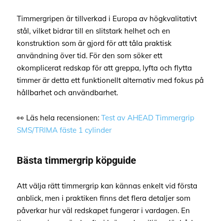
Timmergripen är tillverkad i Europa av högkvalitativt
stål, vilket bidrar till en slitstark helhet och en
konstruktion som är gjord för att tåla praktisk
användning över tid. För den som söker ett
okomplicerat redskap för att greppa, lyfta och flytta
timmer är detta ett funktionellt alternativ med fokus på
hållbarhet och användbarhet.
👀 Läs hela recensionen:
Test av AHEAD Timmergrip
SMS/TRIMA fäste 1 cylinder
Bästa timmergrip köpguide
Att välja rätt timmergrip kan kännas enkelt vid första
anblick, men i praktiken finns det flera detaljer som
påverkar hur väl redskapet fungerar i vardagen. En