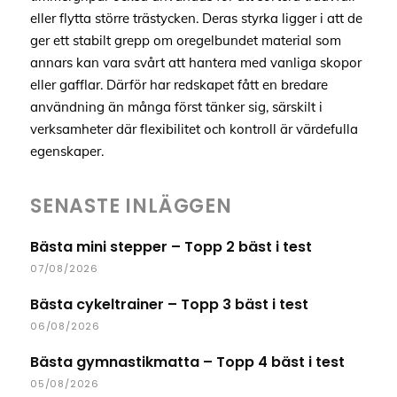
eller flytta större trästycken. Deras styrka ligger i att de
ger ett stabilt grepp om oregelbundet material som
annars kan vara svårt att hantera med vanliga skopor
eller gafflar. Därför har redskapet fått en bredare
användning än många först tänker sig, särskilt i
verksamheter där flexibilitet och kontroll är värdefulla
egenskaper.
SENASTE INLÄGGEN
Bästa mini stepper – Topp 2 bäst i test
07/08/2026
Bästa cykeltrainer – Topp 3 bäst i test
06/08/2026
Bästa gymnastikmatta – Topp 4 bäst i test
05/08/2026