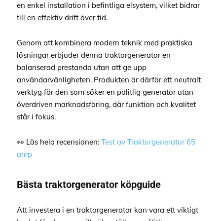
en enkel installation i befintliga elsystem, vilket bidrar
till en effektiv drift över tid.
Genom att kombinera modern teknik med praktiska
lösningar erbjuder denna traktorgenerator en
balanserad prestanda utan att ge upp
användarvänligheten. Produkten är därför ett neutralt
verktyg för den som söker en pålitlig generator utan
överdriven marknadsföring, där funktion och kvalitet
står i fokus.
👀 Läs hela recensionen:
Test av Traktorgenerator 65
amp
Bästa traktorgenerator köpguide
Att investera i en traktorgenerator kan vara ett viktigt