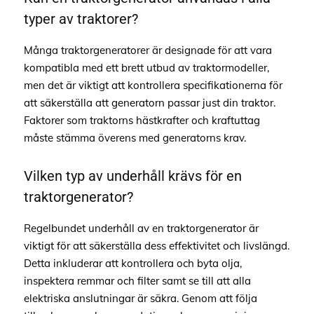
typer av traktorer?
Många traktorgeneratorer är designade för att vara
kompatibla med ett brett utbud av traktormodeller,
men det är viktigt att kontrollera specifikationerna för
att säkerställa att generatorn passar just din traktor.
Faktorer som traktorns hästkrafter och kraftuttag
måste stämma överens med generatorns krav.
Vilken typ av underhåll krävs för en
traktorgenerator?
Regelbundet underhåll av en traktorgenerator är
viktigt för att säkerställa dess effektivitet och livslängd.
Detta inkluderar att kontrollera och byta olja,
inspektera remmar och filter samt se till att alla
elektriska anslutningar är säkra. Genom att följa