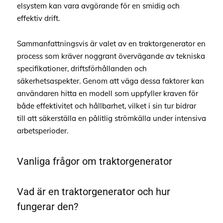
elsystem kan vara avgörande för en smidig och
effektiv drift.
Sammanfattningsvis är valet av en traktorgenerator en
process som kräver noggrant övervägande av tekniska
specifikationer, driftsförhållanden och
säkerhetsaspekter. Genom att väga dessa faktorer kan
användaren hitta en modell som uppfyller kraven för
både effektivitet och hållbarhet, vilket i sin tur bidrar
till att säkerställa en pålitlig strömkälla under intensiva
arbetsperioder.
Vanliga frågor om traktorgenerator
Vad är en traktorgenerator och hur
fungerar den?