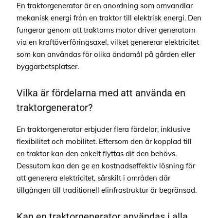
En traktorgenerator är en anordning som omvandlar
mekanisk energi från en traktor till elektrisk energi. Den
fungerar genom att traktorns motor driver generatorn
via en kraftöverföringsaxel, vilket genererar elektricitet
som kan användas för olika ändamål på gården eller
byggarbetsplatser.
Vilka är fördelarna med att använda en
traktorgenerator?
En traktorgenerator erbjuder flera fördelar, inklusive
flexibilitet och mobilitet. Eftersom den är kopplad till
en traktor kan den enkelt flyttas dit den behövs.
Dessutom kan den ge en kostnadseffektiv lösning för
att generera elektricitet, särskilt i områden där
tillgången till traditionell elinfrastruktur är begränsad.
Kan en traktorgenerator användas i alla