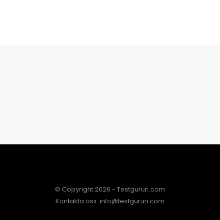
© Copyright 2026 - Testgurun.com
Kontakta oss: info@testgurun.com