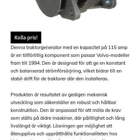
Kolla pris!
Denna traktorgenerator med en kapacitet på 115 amp
är en tillförlitlig komponent som passar Volvo-modeller
fram till 1994. Den är designad för att ge en konstant
och balanserad strömförsörjning, vilket bidrar till en
stabil drift för de traktorer där den installeras.
Produkten är resultatet av gedigen mekanisk
utveckling som säkerställer en robust och hållbar
konstruktion. Den är anpassad för att möta de krav
som ställs på äldre maskiner, där pålitlighet och lång
livslängd är viktigt. Lösningen ger möjlighet att
återuppliva och upprätthålla funktionaliteten hos