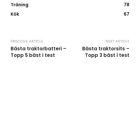
Träning
78
Kök
67
PREVIOUS ARTICLE
NEXT ARTICLE
Bästa traktorbatteri –
Bästa traktorsits –
Topp 5 bäst i test
Topp 3 bäst i test