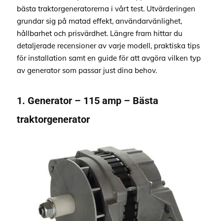
bästa traktorgeneratorerna i vårt test. Utvärderingen
grundar sig på matad effekt, användarvänlighet,
hållbarhet och prisvärdhet. Längre fram hittar du
detaljerade recensioner av varje modell, praktiska tips
för installation samt en guide för att avgöra vilken typ
av generator som passar just dina behov.
1. Generator – 115 amp – Bästa
traktorgenerator