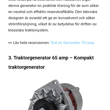
denna generator en praktisk lösning för de som söker
en neutral och effektiv reservkraftkälla. Den tekniska
designen är avsedd att ge en konsekvent och säker
strömförsörjning, vilket är av betydelse för driften av
klassiska traktorsystem.
👀 Läs hela recensionen:
Test av Generator 70 amp
3. Traktorgenerator 65 amp – Kompakt
traktorgenerator