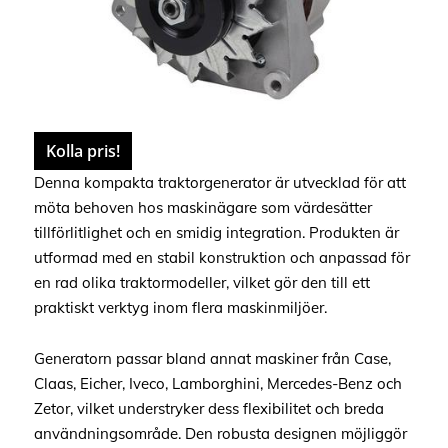
Kolla pris!
Denna kompakta traktorgenerator är utvecklad för att
möta behoven hos maskinägare som värdesätter
tillförlitlighet och en smidig integration. Produkten är
utformad med en stabil konstruktion och anpassad för
en rad olika traktormodeller, vilket gör den till ett
praktiskt verktyg inom flera maskinmiljöer.
Generatorn passar bland annat maskiner från Case,
Claas, Eicher, Iveco, Lamborghini, Mercedes-Benz och
Zetor, vilket understryker dess flexibilitet och breda
användningsområde. Den robusta designen möjliggör