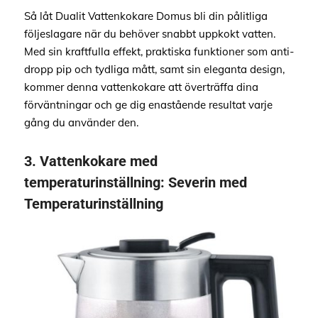
Så låt Dualit Vattenkokare Domus bli din pålitliga
följeslagare när du behöver snabbt uppkokt vatten.
Med sin kraftfulla effekt, praktiska funktioner som anti-
dropp pip och tydliga mått, samt sin eleganta design,
kommer denna vattenkokare att överträffa dina
förväntningar och ge dig enastående resultat varje
gång du använder den.
3.
Vattenkokare med
temperaturinställning:
Severin med
Temperaturinställning