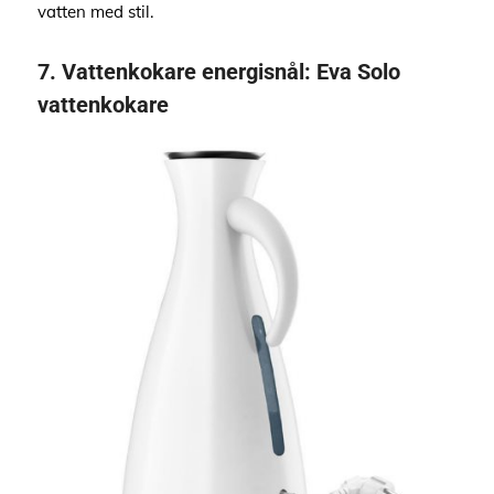
vatten med stil.
7.
Vattenkokare energisnål
:
Eva Solo
vattenkokare