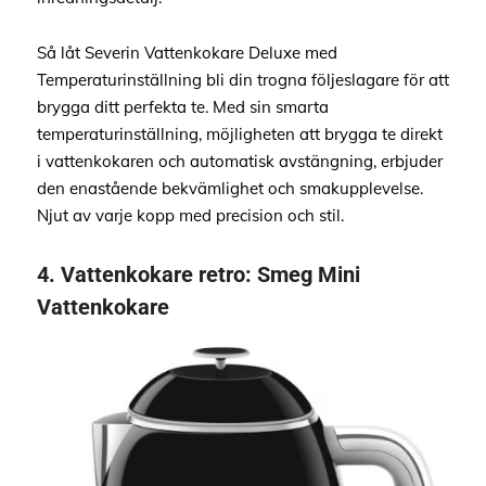
Så låt Severin Vattenkokare Deluxe med
Temperaturinställning bli din trogna följeslagare för att
brygga ditt perfekta te. Med sin smarta
temperaturinställning, möjligheten att brygga te direkt
i vattenkokaren och automatisk avstängning, erbjuder
den enastående bekvämlighet och smakupplevelse.
Njut av varje kopp med precision och stil.
4.
Vattenkokare retro:
Smeg Mini
Vattenkokare