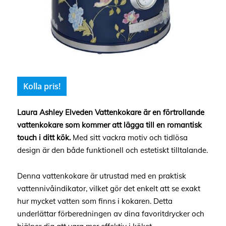
Kolla pris!
Laura Ashley Elveden Vattenkokare är en förtrollande
vattenkokare som kommer att lägga till en romantisk
touch i ditt kök.
Med sitt vackra motiv och tidlösa
design är den både funktionell och estetiskt tilltalande.
Denna vattenkokare är utrustad med en praktisk
vattennivåindikator, vilket gör det enkelt att se exakt
hur mycket vatten som finns i kokaren. Detta
underlättar förberedningen av dina favoritdrycker och