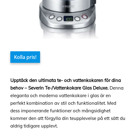
Kolla pris!
Upptäck den ultimata te- och vattenkokaren för dina
behov – Severin Te-/Vattenkokare Glas Deluxe.
Denna
eleganta och moderna vattenkokare i glas är en
perfekt kombination av stil och funktionalitet. Med
dess imponerande funktioner och mångsidighet
kommer den att förgylla din teupplevelse på ett sätt du
aldrig tidigare upplevt.