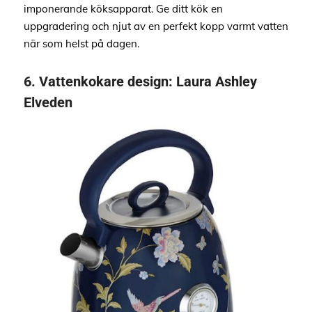
imponerande köksapparat. Ge ditt kök en
uppgradering och njut av en perfekt kopp varmt vatten
när som helst på dagen.
6.
Vattenkokare design
:
Laura Ashley
Elveden