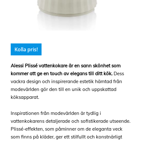
Kolla pris!
Alessi Plissé vattenkokare är en sann skönhet som
kommer att ge en touch av elegans till ditt kök.
Dess
vackra design och inspirerande estetik hämtad från
modevärlden gör den till en unik och uppskattad
köksapparat.
Inspirationen från modevärlden är tydlig i
vattenkokarens detaljerade och sofistikerade utseende.
Plissé-effekten, som påminner om de eleganta veck
som finns på kläder, ger ett stilfullt och konstnärligt