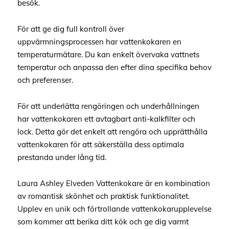
besök.
För att ge dig full kontroll över
uppvärmningsprocessen har vattenkokaren en
temperaturmätare. Du kan enkelt övervaka vattnets
temperatur och anpassa den efter dina specifika behov
och preferenser.
För att underlätta rengöringen och underhållningen
har vattenkokaren ett avtagbart anti-kalkfilter och
lock. Detta gör det enkelt att rengöra och upprätthålla
vattenkokaren för att säkerställa dess optimala
prestanda under lång tid.
Laura Ashley Elveden Vattenkokare är en kombination
av romantisk skönhet och praktisk funktionalitet.
Upplev en unik och förtrollande vattenkokarupplevelse
som kommer att berika ditt kök och ge dig varmt