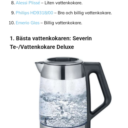
Alessi Plissé
– Liten vattenkokare.
Philips HD9318/00
– Bra och billig vattenkokare.
Emerio Glas
– Billig vattenkokare.
1.
Bästa vattenkokaren
:
Severin
Te-/Vattenkokare Deluxe