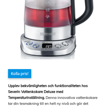
Kolla pris!
Upplev bekvämligheten och funktionaliteten hos
Severin Vattenkokare Deluxe med
Temperaturinställning.
Denna innovativa vattenkokare
tar din tesmakning till en helt ny nivå och gör det