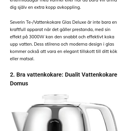
dig själv en extra kopp avkoppling.
Severin Te-/Vattenkokare Glas Deluxe är inte bara en
kraftfull apparat när det gäller prestanda, med sin
effekt på 3000W kan den snabbt och effektivt koka
upp vatten. Dess stilrena och moderna design i glas
kommer också att vara en elegant tillskott till ditt kök
eller matsal.
2.
Bra vattenkokare
:
Dualit Vattenkokare
Domus