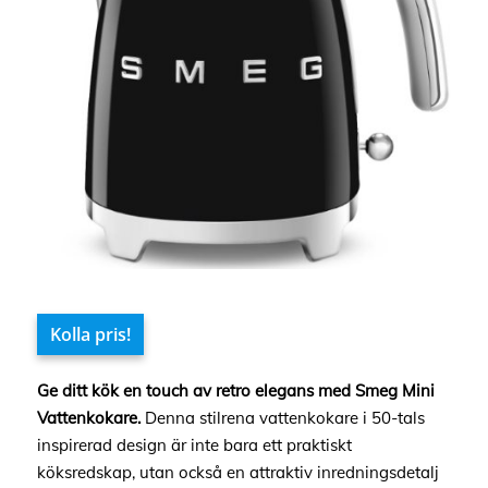
Kolla pris!
Ge ditt kök en touch av retro elegans med Smeg Mini
Vattenkokare.
Denna stilrena vattenkokare i 50-tals
inspirerad design är inte bara ett praktiskt
köksredskap, utan också en attraktiv inredningsdetalj