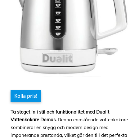
Kolla pris!
Ta steget in i stil och funktionalitet med Dualit
Vattenkokare Domus.
Denna enastående vattenkokare
kombinerar en snygg och modern design med
imponerande prestanda, vilket gör den till det perfekta