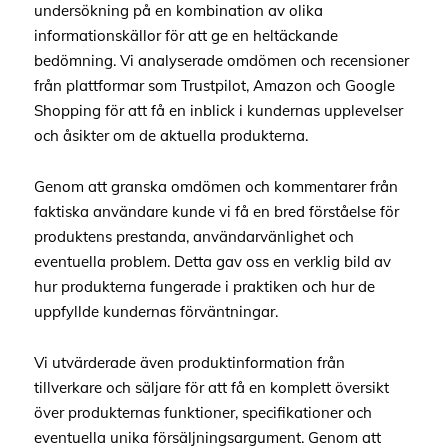
undersökning på en kombination av olika
informationskällor för att ge en heltäckande
bedömning. Vi analyserade omdömen och recensioner
från plattformar som Trustpilot, Amazon och Google
Shopping för att få en inblick i kundernas upplevelser
och åsikter om de aktuella produkterna.
Genom att granska omdömen och kommentarer från
faktiska användare kunde vi få en bred förståelse för
produktens prestanda, användarvänlighet och
eventuella problem. Detta gav oss en verklig bild av
hur produkterna fungerade i praktiken och hur de
uppfyllde kundernas förväntningar.
Vi utvärderade även produktinformation från
tillverkare och säljare för att få en komplett översikt
över produkternas funktioner, specifikationer och
eventuella unika försäljningsargument. Genom att