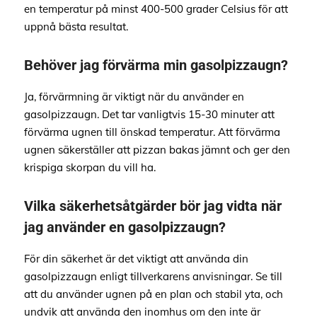
en temperatur på minst 400-500 grader Celsius för att
uppnå bästa resultat.
Behöver jag förvärma min gasolpizzaugn?
Ja, förvärmning är viktigt när du använder en
gasolpizzaugn. Det tar vanligtvis 15-30 minuter att
förvärma ugnen till önskad temperatur. Att förvärma
ugnen säkerställer att pizzan bakas jämnt och ger den
krispiga skorpan du vill ha.
Vilka säkerhetsåtgärder bör jag vidta när
jag använder en gasolpizzaugn?
För din säkerhet är det viktigt att använda din
gasolpizzaugn enligt tillverkarens anvisningar. Se till
att du använder ugnen på en plan och stabil yta, och
undvik att använda den inomhus om den inte är