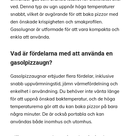
ved. Denna typ av ugn uppnår höga temperaturer
snabbt, vilket är avgörande för att baka pizzor med
den önskade krispigheten och smakprofilen.
Gasolugnar är utformade för att vara kompakta och
enkla att använda.
Vad är fördelarna med att använda en
gasolpizzaugn?
Gasolpizzaugnar erbjuder flera fördelar, inklusive
snabb uppvärmningstid, jämn värmefördelning och
enkelhet i användning. Du behöver inte vänta länge
för att uppnå önskad baktemperatur, och de höga
temperaturerna gör att du kan baka pizzor på bara
några minuter. De är också portabla och kan
användas både inomhus och utomhus.