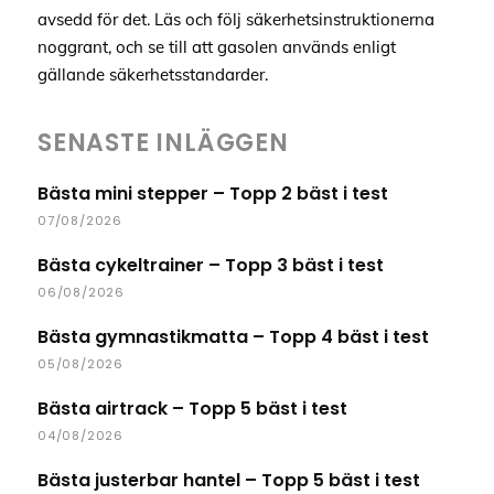
avsedd för det. Läs och följ säkerhetsinstruktionerna
noggrant, och se till att gasolen används enligt
gällande säkerhetsstandarder.
SENASTE INLÄGGEN
Bästa mini stepper – Topp 2 bäst i test
07/08/2026
Bästa cykeltrainer – Topp 3 bäst i test
06/08/2026
Bästa gymnastikmatta – Topp 4 bäst i test
05/08/2026
Bästa airtrack – Topp 5 bäst i test
04/08/2026
Bästa justerbar hantel – Topp 5 bäst i test