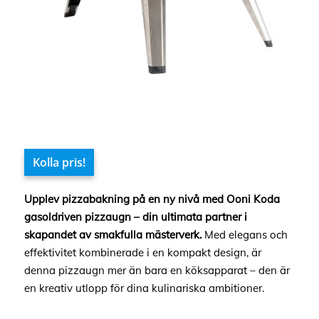
Kolla pris!
Upplev pizzabakning på en ny nivå med Ooni Koda
gasoldriven pizzaugn – din ultimata partner i
skapandet av smakfulla mästerverk.
Med elegans och
effektivitet kombinerade i en kompakt design, är
denna pizzaugn mer än bara en köksapparat – den är
en kreativ utlopp för dina kulinariska ambitioner.