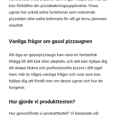
kan förbättra din pizzabakningsupplevelse. Vissa
ugnar har också extra funktioner som roterande
pizzasten eller extra brännare för att ge ännu jämnare
resultat.
Vanliga frågor om gasol pizzaugnen
Att äga en gasolpizzaugn kan vara en fantastisk
tillägg till ditt kök eller uteplats, och det kan hjälpa dig
att skapa läckra och professionella pizzor i ditt eget
hem. Här är några vanliga frågor och svar som kan
hjälpa dig att förstå mer om dessa ugnar och hur de
fungerar.
Hur gjorde vi produkttesten?
Hur genomförde vi produkttestet? Vi baserade vår