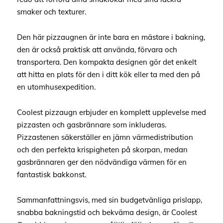
smaker och texturer.
Den här pizzaugnen är inte bara en mästare i bakning,
den är också praktisk att använda, förvara och
transportera. Den kompakta designen gör det enkelt
att hitta en plats för den i ditt kök eller ta med den på
en utomhusexpedition.
Coolest pizzaugn erbjuder en komplett upplevelse med
pizzasten och gasbrännare som inkluderas.
Pizzastenen säkerställer en jämn värmedistribution
och den perfekta krispigheten på skorpan, medan
gasbrännaren ger den nödvändiga värmen för en
fantastisk bakkonst.
Sammanfattningsvis, med sin budgetvänliga prislapp,
snabba bakningstid och bekväma design, är Coolest