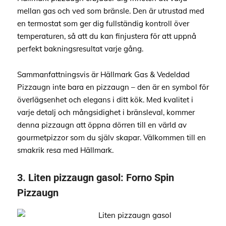
mellan gas och ved som bränsle. Den är utrustad med
en termostat som ger dig fullständig kontroll över
temperaturen, så att du kan finjustera för att uppnå
perfekt bakningsresultat varje gång.
Sammanfattningsvis är Hällmark Gas & Vedeldad
Pizzaugn inte bara en pizzaugn – den är en symbol för
överlägsenhet och elegans i ditt kök. Med kvalitet i
varje detalj och mångsidighet i bränsleval, kommer
denna pizzaugn att öppna dörren till en värld av
gourmetpizzor som du själv skapar. Välkommen till en
smakrik resa med Hällmark.
3.
Liten pizzaugn gasol:
Forno Spin
Pizzaugn