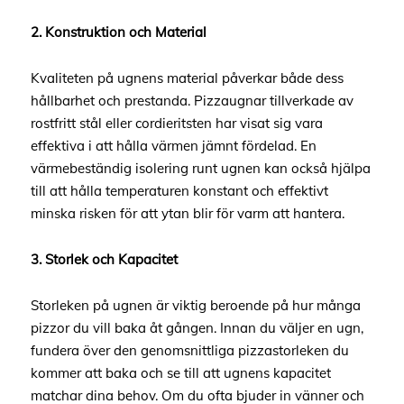
2. Konstruktion och Material
Kvaliteten på ugnens material påverkar både dess
hållbarhet och prestanda. Pizzaugnar tillverkade av
rostfritt stål eller cordieritsten har visat sig vara
effektiva i att hålla värmen jämnt fördelad. En
värmebeständig isolering runt ugnen kan också hjälpa
till att hålla temperaturen konstant och effektivt
minska risken för att ytan blir för varm att hantera.
3. Storlek och Kapacitet
Storleken på ugnen är viktig beroende på hur många
pizzor du vill baka åt gången. Innan du väljer en ugn,
fundera över den genomsnittliga pizzastorleken du
kommer att baka och se till att ugnens kapacitet
matchar dina behov. Om du ofta bjuder in vänner och