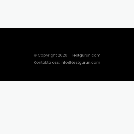
© Copyright 2026 - Testgurun.com
Kontakta oss: info@testgurun.com