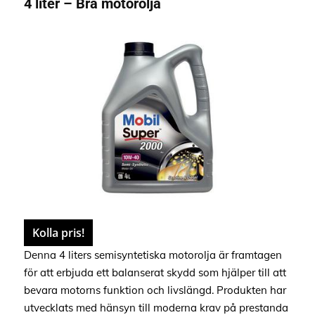
4 liter – Bra motorolja
Kolla pris!
Denna 4 liters semisyntetiska motorolja är framtagen
för att erbjuda ett balanserat skydd som hjälper till att
bevara motorns funktion och livslängd. Produkten har
utvecklats med hänsyn till moderna krav på prestanda