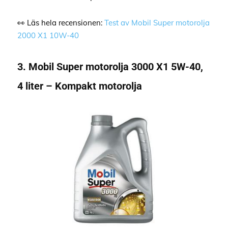
👀 Läs hela recensionen:
Test av Mobil Super motorolja
2000 X1 10W-40
3. Mobil Super motorolja 3000 X1 5W-40,
4 liter – Kompakt motorolja