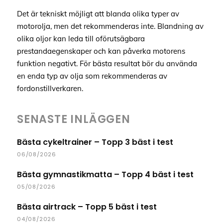
Det är tekniskt möjligt att blanda olika typer av
motorolja, men det rekommenderas inte. Blandning av
olika oljor kan leda till oförutsägbara
prestandaegenskaper och kan påverka motorens
funktion negativt. För bästa resultat bör du använda
en enda typ av olja som rekommenderas av
fordonstillverkaren.
SENASTE INLÄGGEN
Bästa cykeltrainer – Topp 3 bäst i test
06/08/2026
Bästa gymnastikmatta – Topp 4 bäst i test
05/08/2026
Bästa airtrack – Topp 5 bäst i test
04/08/2026