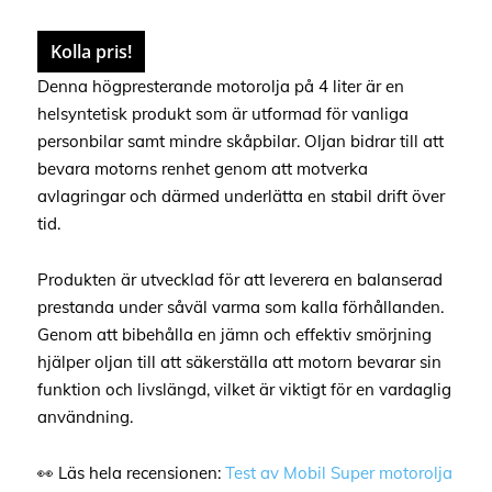
Kolla pris!
Denna högpresterande motorolja på 4 liter är en
helsyntetisk produkt som är utformad för vanliga
personbilar samt mindre skåpbilar. Oljan bidrar till att
bevara motorns renhet genom att motverka
avlagringar och därmed underlätta en stabil drift över
tid.
Produkten är utvecklad för att leverera en balanserad
prestanda under såväl varma som kalla förhållanden.
Genom att bibehålla en jämn och effektiv smörjning
hjälper oljan till att säkerställa att motorn bevarar sin
funktion och livslängd, vilket är viktigt för en vardaglig
användning.
👀 Läs hela recensionen:
Test av Mobil Super motorolja