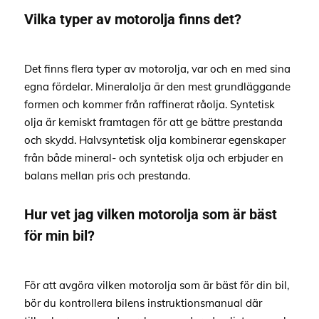
Vilka typer av motorolja finns det?
Det finns flera typer av motorolja, var och en med sina
egna fördelar. Mineralolja är den mest grundläggande
formen och kommer från raffinerat råolja. Syntetisk
olja är kemiskt framtagen för att ge bättre prestanda
och skydd. Halvsyntetisk olja kombinerar egenskaper
från både mineral- och syntetisk olja och erbjuder en
balans mellan pris och prestanda.
Hur vet jag vilken motorolja som är bäst
för min bil?
För att avgöra vilken motorolja som är bäst för din bil,
bör du kontrollera bilens instruktionsmanual där