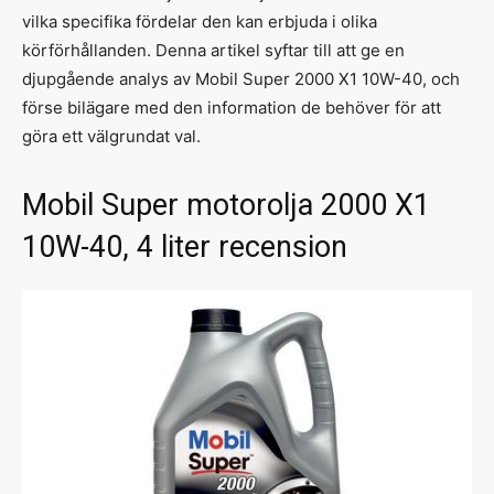
vilka specifika fördelar den kan erbjuda i olika
körförhållanden. Denna artikel syftar till att ge en
djupgående analys av Mobil Super 2000 X1 10W-40, och
förse bilägare med den information de behöver för att
göra ett välgrundat val.
Mobil Super motorolja 2000 X1
10W-40, 4 liter recension