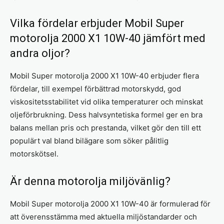
Vilka fördelar erbjuder Mobil Super
motorolja 2000 X1 10W-40 jämfört med
andra oljor?
Mobil Super motorolja 2000 X1 10W-40 erbjuder flera
fördelar, till exempel förbättrad motorskydd, god
viskositetsstabilitet vid olika temperaturer och minskat
oljeförbrukning. Dess halvsyntetiska formel ger en bra
balans mellan pris och prestanda, vilket gör den till ett
populärt val bland bilägare som söker pålitlig
motorskötsel.
Är denna motorolja miljövänlig?
Mobil Super motorolja 2000 X1 10W-40 är formulerad för
att överensstämma med aktuella miljöstandarder och