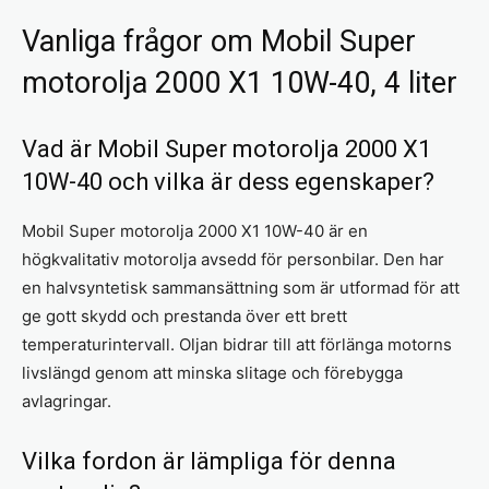
Vanliga frågor om Mobil Super
motorolja 2000 X1 10W-40, 4 liter
Vad är Mobil Super motorolja 2000 X1
10W-40 och vilka är dess egenskaper?
Mobil Super motorolja 2000 X1 10W-40 är en
högkvalitativ motorolja avsedd för personbilar. Den har
en halvsyntetisk sammansättning som är utformad för att
ge gott skydd och prestanda över ett brett
temperaturintervall. Oljan bidrar till att förlänga motorns
livslängd genom att minska slitage och förebygga
avlagringar.
Vilka fordon är lämpliga för denna