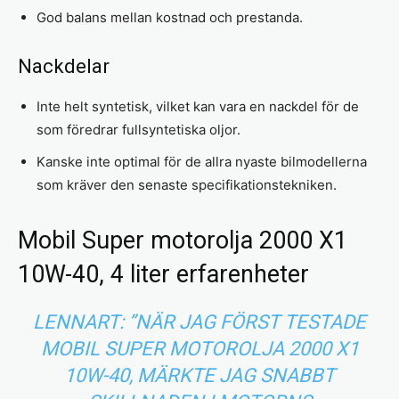
God balans mellan kostnad och prestanda.
Nackdelar
Inte helt syntetisk, vilket kan vara en nackdel för de
som föredrar fullsyntetiska oljor.
Kanske inte optimal för de allra nyaste bilmodellerna
som kräver den senaste specifikationstekniken.
Mobil Super motorolja 2000 X1
10W-40, 4 liter erfarenheter
LENNART: ”NÄR JAG FÖRST TESTADE
MOBIL SUPER MOTOROLJA 2000 X1
10W-40, MÄRKTE JAG SNABBT