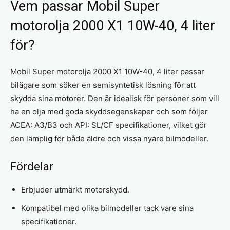
Vem passar Mobil Super
motorolja 2000 X1 10W-40, 4 liter
för?
Mobil Super motorolja 2000 X1 10W-40, 4 liter passar
bilägare som söker en semisyntetisk lösning för att
skydda sina motorer. Den är idealisk för personer som vill
ha en olja med goda skyddsegenskaper och som följer
ACEA: A3/B3 och API: SL/CF specifikationer, vilket gör
den lämplig för både äldre och vissa nyare bilmodeller.
Fördelar
Erbjuder utmärkt motorskydd.
Kompatibel med olika bilmodeller tack vare sina
specifikationer.