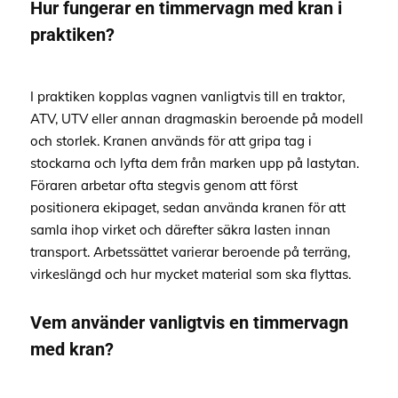
Hur fungerar en timmervagn med kran i
praktiken?
I praktiken kopplas vagnen vanligtvis till en traktor,
ATV, UTV eller annan dragmaskin beroende på modell
och storlek. Kranen används för att gripa tag i
stockarna och lyfta dem från marken upp på lastytan.
Föraren arbetar ofta stegvis genom att först
positionera ekipaget, sedan använda kranen för att
samla ihop virket och därefter säkra lasten innan
transport. Arbetssättet varierar beroende på terräng,
virkeslängd och hur mycket material som ska flyttas.
Vem använder vanligtvis en timmervagn
med kran?