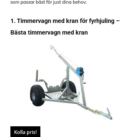
som passar bäst för just dina behov.
1. Timmervagn med kran för fyrhjuling –
Bästa timmervagn med kran
Kolla pris!