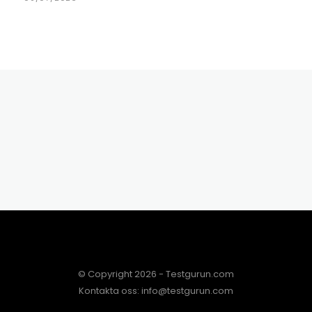
© Copyright 2026 - Testgurun.com
Kontakta oss: info@testgurun.com