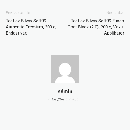
Previous article
Next article
Test av Bilvax Soft99
Test av Bilvax Soft99 Fusso
Authentic Premium, 200 g,
Coat Black (2.0), 200 g, Vax +
Endast vax
Applikator
admin
https://testgurun.com