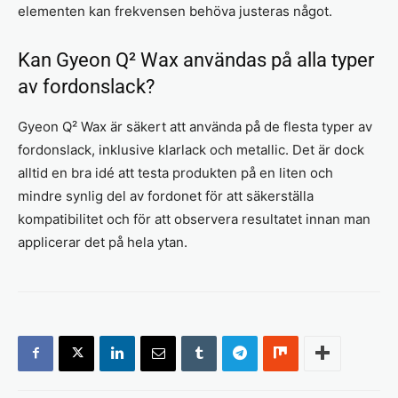
elementen kan frekvensen behöva justeras något.
Kan Gyeon Q² Wax användas på alla typer
av fordonslack?
Gyeon Q² Wax är säkert att använda på de flesta typer av
fordonslack, inklusive klarlack och metallic. Det är dock
alltid en bra idé att testa produkten på en liten och
mindre synlig del av fordonet för att säkerställa
kompatibilitet och för att observera resultatet innan man
applicerar det på hela ytan.