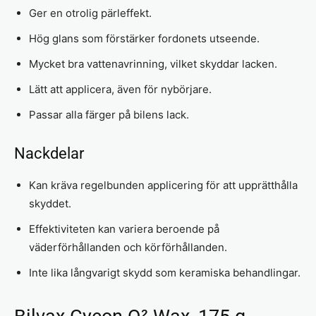
Ger en otrolig pärleffekt.
Hög glans som förstärker fordonets utseende.
Mycket bra vattenavrinning, vilket skyddar lacken.
Lätt att applicera, även för nybörjare.
Passar alla färger på bilens lack.
Nackdelar
Kan kräva regelbunden applicering för att upprätthålla
skyddet.
Effektiviteten kan variera beroende på
väderförhållanden och körförhållanden.
Inte lika långvarigt skydd som keramiska behandlingar.