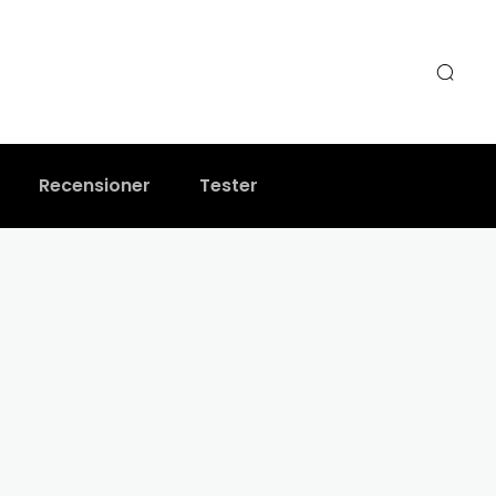
Recensioner
Tester