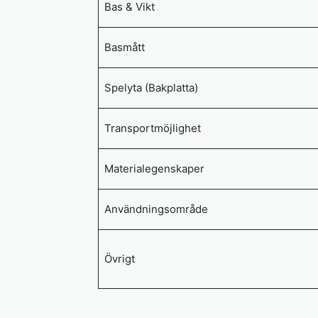
Bas & Vikt
Basmått
Spelyta (Bakplatta)
Transportmöjlighet
Materialegenskaper
Användningsområde
Övrigt