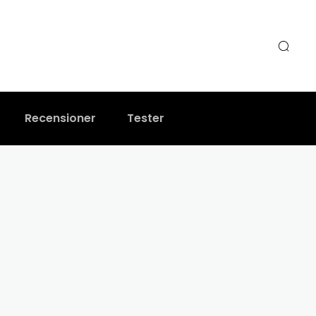
Recensioner
Tester