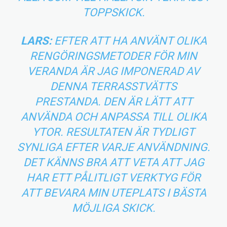
TOPPSKICK.
LARS:
EFTER ATT HA ANVÄNT OLIKA
RENGÖRINGSMETODER FÖR MIN
VERANDA ÄR JAG IMPONERAD AV
DENNA TERRASSTVÄTTS
PRESTANDA. DEN ÄR LÄTT ATT
ANVÄNDA OCH ANPASSA TILL OLIKA
YTOR. RESULTATEN ÄR TYDLIGT
SYNLIGA EFTER VARJE ANVÄNDNING.
DET KÄNNS BRA ATT VETA ATT JAG
HAR ETT PÅLITLIGT VERKTYG FÖR
ATT BEVARA MIN UTEPLATS I BÄSTA
MÖJLIGA SKICK.