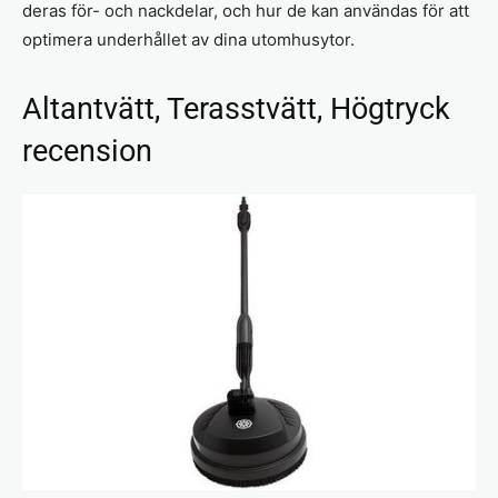
deras för- och nackdelar, och hur de kan användas för att
optimera underhållet av dina utomhusytor.
Altantvätt, Terasstvätt, Högtryck
recension