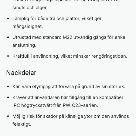
smuts och alger.
Lämplig för både trä och plattor, vilket ger
mångsidighet.
Utrustad med standard M22 utvändig gänga för enkel
anslutning.
Kraftfull i användning, vilket minskar rengöringstiden.
Nackdelar
Kan vara otymplig att förvara på grund av sin storlek.
Kräver att användaren har tillgång till en kompatibel
IPC högtryckstvätt från PW-C23-serien.
Möjlig risk för skador på känsliga ytor om den används
felaktigt.