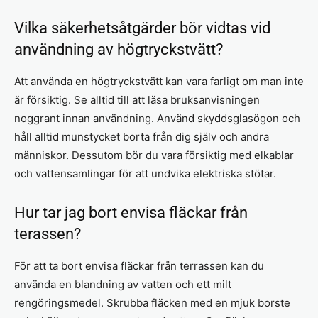
Vilka säkerhetsåtgärder bör vidtas vid
användning av högtryckstvätt?
Att använda en högtryckstvätt kan vara farligt om man inte
är försiktig. Se alltid till att läsa bruksanvisningen
noggrant innan användning. Använd skyddsglasögon och
håll alltid munstycket borta från dig själv och andra
människor. Dessutom bör du vara försiktig med elkablar
och vattensamlingar för att undvika elektriska stötar.
Hur tar jag bort envisa fläckar från
terassen?
För att ta bort envisa fläckar från terrassen kan du
använda en blandning av vatten och ett milt
rengöringsmedel. Skrubba fläcken med en mjuk borste