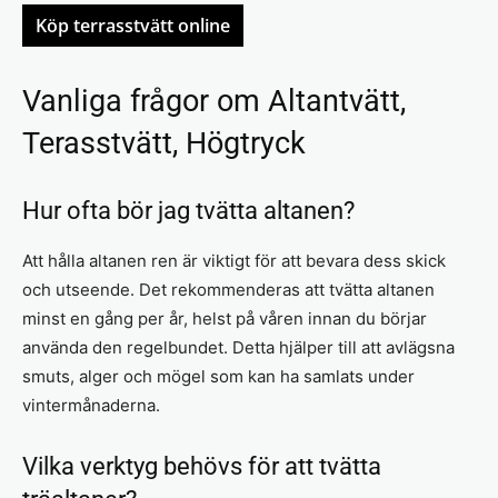
Köp terrasstvätt online
Vanliga frågor om Altantvätt,
Terasstvätt, Högtryck
Hur ofta bör jag tvätta altanen?
Att hålla altanen ren är viktigt för att bevara dess skick
och utseende. Det rekommenderas att tvätta altanen
minst en gång per år, helst på våren innan du börjar
använda den regelbundet. Detta hjälper till att avlägsna
smuts, alger och mögel som kan ha samlats under
vintermånaderna.
Vilka verktyg behövs för att tvätta