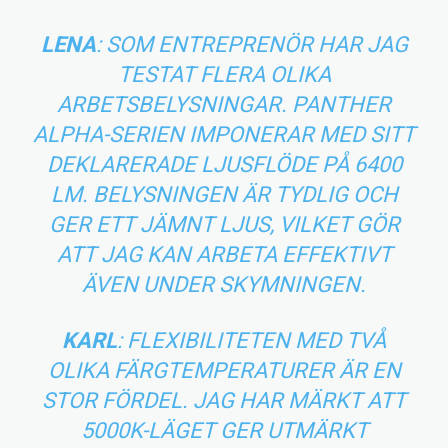
LENA
: SOM ENTREPRENÖR HAR JAG
TESTAT FLERA OLIKA
ARBETSBELYSNINGAR. PANTHER
ALPHA-SERIEN IMPONERAR MED SITT
DEKLARERADE LJUSFLÖDE PÅ 6400
LM. BELYSNINGEN ÄR TYDLIG OCH
GER ETT JÄMNT LJUS, VILKET GÖR
ATT JAG KAN ARBETA EFFEKTIVT
ÄVEN UNDER SKYMNINGEN.
KARL
: FLEXIBILITETEN MED TVÅ
OLIKA FÄRGTEMPERATURER ÄR EN
STOR FÖRDEL. JAG HAR MÄRKT ATT
5000K-LÄGET GER UTMÄRKT