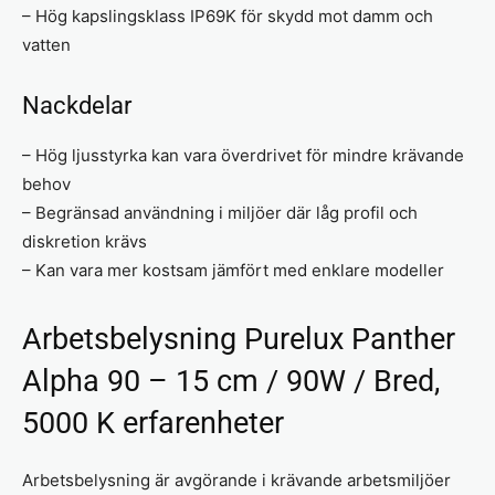
– Hög kapslingsklass IP69K för skydd mot damm och
vatten
Nackdelar
– Hög ljusstyrka kan vara överdrivet för mindre krävande
behov
– Begränsad användning i miljöer där låg profil och
diskretion krävs
– Kan vara mer kostsam jämfört med enklare modeller
Arbetsbelysning Purelux Panther
Alpha 90 – 15 cm / 90W / Bred,
5000 K erfarenheter
Arbetsbelysning är avgörande i krävande arbetsmiljöer