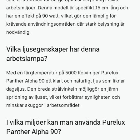
arbetsmiljöer. Denna modell är specifikt 15 cm lång och
har en effekt på 90 watt, vilket gör den lämplig för
krävande användningsområden där stark belysning är
nödvändig.
Vilka ljusegenskaper har denna
arbetslampa?
Med en färgtemperatur på 5000 Kelvin ger Purelux
Panther Alpha 90 ett klart och naturligt ljus som liknar
dagsljus. Den breda strålvinkeln möjliggör en jämn
spridning av ljuset, vilket förbättrar synligheten och
minskar skuggor i arbetsområdet.
I vilka miljöer kan man använda Purelux
Panther Alpha 90?