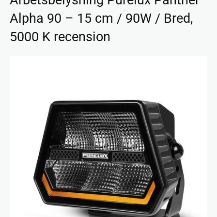
Alpha 90 – 15 cm / 90W / Bred,
5000 K recension