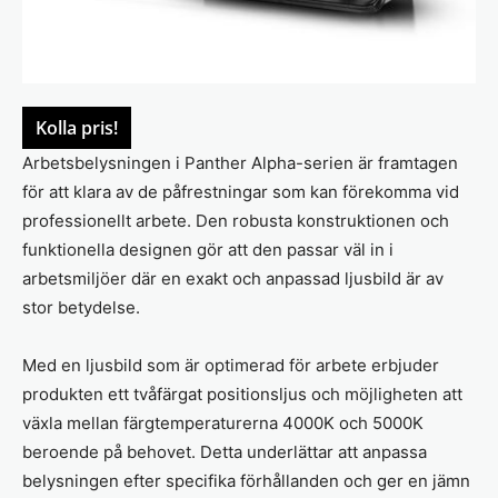
Kolla pris!
Arbetsbelysningen i Panther Alpha-serien är framtagen
för att klara av de påfrestningar som kan förekomma vid
professionellt arbete. Den robusta konstruktionen och
funktionella designen gör att den passar väl in i
arbetsmiljöer där en exakt och anpassad ljusbild är av
stor betydelse.
Med en ljusbild som är optimerad för arbete erbjuder
produkten ett tvåfärgat positionsljus och möjligheten att
växla mellan färgtemperaturerna 4000K och 5000K
beroende på behovet. Detta underlättar att anpassa
belysningen efter specifika förhållanden och ger en jämn