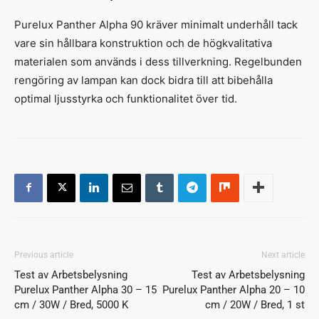
Purelux Panther Alpha 90 kräver minimalt underhåll tack
vare sin hållbara konstruktion och de högkvalitativa
materialen som används i dess tillverkning. Regelbunden
rengöring av lampan kan dock bidra till att bibehålla
optimal ljusstyrka och funktionalitet över tid.
Previous article
Next article
Test av Arbetsbelysning
Test av Arbetsbelysning
Purelux Panther Alpha 30 – 15
Purelux Panther Alpha 20 – 10
cm / 30W / Bred, 5000 K
cm / 20W / Bred, 1 st