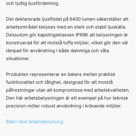
och tydlig ljusfördelning.
Det deklarerade ljusflödet på 6400 lumen säkerställer att
arbetsområdet belyses med en stark och stabil ljuskälla.
Dessutom gör kapslingsklassen IP69K att belysningen är
konstruerad för att motstå tuffa miljöer, vilket gör den väl
lämpad för användning i både dammiga och våta
situationer.
Produkten representerar en balans mellan praktisk
funktionalitet och tålighet, designad för att motstå
påfrestningar utan att kompromissa med arbetskvaliteten.
Den här arbetsbelysningen är ett exempel på hur teknisk
precision möter robust användning i krävande miljöer.
Bäst i test arbetsbelysning