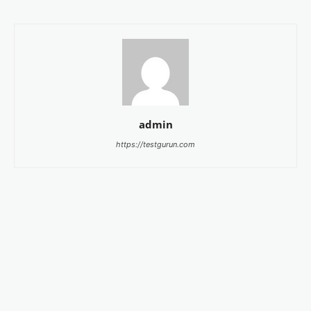
admin
https://testgurun.com