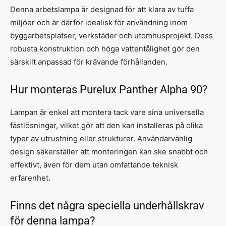
Denna arbetslampa är designad för att klara av tuffa
miljöer och är därför idealisk för användning inom
byggarbetsplatser, verkstäder och utomhusprojekt. Dess
robusta konstruktion och höga vattentålighet gör den
särskilt anpassad för krävande förhållanden.
Hur monteras Purelux Panther Alpha 90?
Lampan är enkel att montera tack vare sina universella
fästlösningar, vilket gör att den kan installeras på olika
typer av utrustning eller strukturer. Användarvänlig
design säkerställer att monteringen kan ske snabbt och
effektivt, även för dem utan omfattande teknisk
erfarenhet.
Finns det några speciella underhållskrav
för denna lampa?