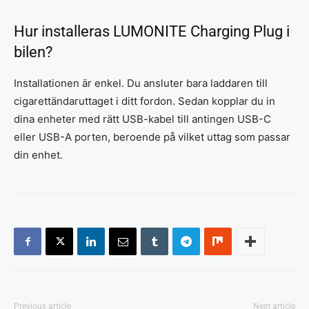
Hur installeras LUMONITE Charging Plug i
bilen?
Installationen är enkel. Du ansluter bara laddaren till
cigarettändaruttaget i ditt fordon. Sedan kopplar du in
dina enheter med rätt USB-kabel till antingen USB-C
eller USB-A porten, beroende på vilket uttag som passar
din enhet.
Previous article
Next article