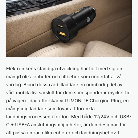
Elektronikens ständiga utveckling har fört med sig en
mängd olika enheter och tillbehör som underlättar vår
vardag. Bland dessa är billaddare en oumbärlig del av
vårt mobila liv, särskilt för dem som spenderar mycket tid
på vägen. Idag utforskar vi LUMONITE Charging Plug, en
mångsidig laddare som lovar att förenkla
laddningsprocessen i fordon. Med både 12/24V och USB-
C + USB-A anslutningsmöjligheter, är den designad för
att passa en rad olika enheter och laddningsbehov. I