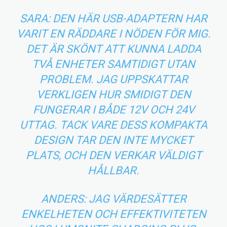
SARA: DEN HÄR USB-ADAPTERN HAR
VARIT EN RÄDDARE I NÖDEN FÖR MIG.
DET ÄR SKÖNT ATT KUNNA LADDA
TVÅ ENHETER SAMTIDIGT UTAN
PROBLEM. JAG UPPSKATTAR
VERKLIGEN HUR SMIDIGT DEN
FUNGERAR I BÅDE 12V OCH 24V
UTTAG. TACK VARE DESS KOMPAKTA
DESIGN TAR DEN INTE MYCKET
PLATS, OCH DEN VERKAR VÄLDIGT
HÅLLBAR.
ANDERS: JAG VÄRDESÄTTER
ENKELHETEN OCH EFFEKTIVITETEN