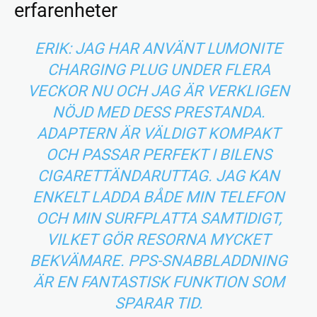
erfarenheter
ERIK: JAG HAR ANVÄNT LUMONITE
CHARGING PLUG UNDER FLERA
VECKOR NU OCH JAG ÄR VERKLIGEN
NÖJD MED DESS PRESTANDA.
ADAPTERN ÄR VÄLDIGT KOMPAKT
OCH PASSAR PERFEKT I BILENS
CIGARETTÄNDARUTTAG. JAG KAN
ENKELT LADDA BÅDE MIN TELEFON
OCH MIN SURFPLATTA SAMTIDIGT,
VILKET GÖR RESORNA MYCKET
BEKVÄMARE. PPS-SNABBLADDNING
ÄR EN FANTASTISK FUNKTION SOM
SPARAR TID.