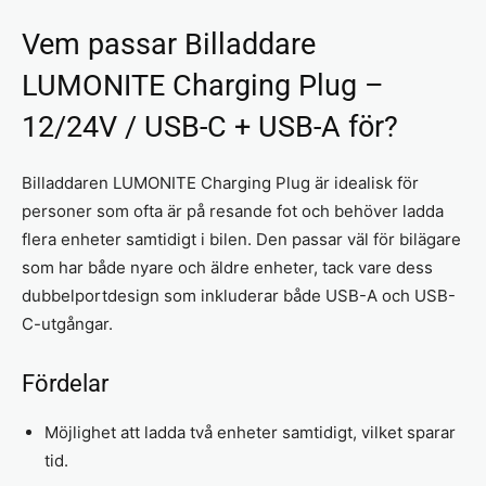
Vem passar Billaddare
LUMONITE Charging Plug –
12/24V / USB-C + USB-A för?
Billaddaren LUMONITE Charging Plug är idealisk för
personer som ofta är på resande fot och behöver ladda
flera enheter samtidigt i bilen. Den passar väl för bilägare
som har både nyare och äldre enheter, tack vare dess
dubbelportdesign som inkluderar både USB-A och USB-
C-utgångar.
Fördelar
Möjlighet att ladda två enheter samtidigt, vilket sparar
tid.