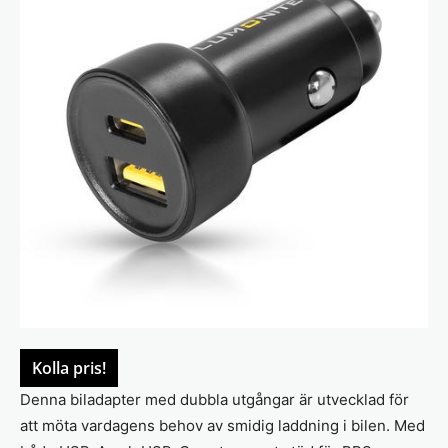
Kolla pris!
Denna biladapter med dubbla utgångar är utvecklad för
att möta vardagens behov av smidig laddning i bilen. Med