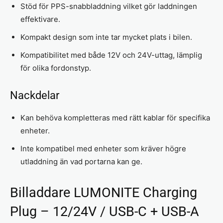
Stöd för PPS-snabbladdning vilket gör laddningen
effektivare.
Kompakt design som inte tar mycket plats i bilen.
Kompatibilitet med både 12V och 24V-uttag, lämplig
för olika fordonstyp.
Nackdelar
Kan behöva kompletteras med rätt kablar för specifika
enheter.
Inte kompatibel med enheter som kräver högre
utladdning än vad portarna kan ge.
Billaddare LUMONITE Charging
Plug – 12/24V / USB-C + USB-A