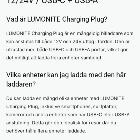
12/24V / USB-C + USB-A
Vad är LUMONITE Charging Plug?
LUMONITE Charging Plug är en mångsidig billaddare som
kan anslutas till både 12V och 24V uttag i fordon. Den är
utrustad med både USB-C och USB-A portar, vilket gör
det möjligt att ladda flera enheter samtidigt.
Vilka enheter kan jag ladda med den här
laddaren?
Du kan ladda en mängd olika enheter med LUMONITE
Charging Plug, inklusive smartphones, surfplattor,
kameror och andra enheter som har USB-C eller USB-A
anslutning. Detta gör den idealisk för resor där du
behöver hålla flera enheter laddade.