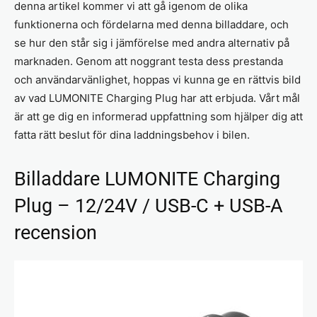
denna artikel kommer vi att gå igenom de olika
funktionerna och fördelarna med denna billaddare, och
se hur den står sig i jämförelse med andra alternativ på
marknaden. Genom att noggrant testa dess prestanda
och användarvänlighet, hoppas vi kunna ge en rättvis bild
av vad LUMONITE Charging Plug har att erbjuda. Vårt mål
är att ge dig en informerad uppfattning som hjälper dig att
fatta rätt beslut för dina laddningsbehov i bilen.
Billaddare LUMONITE Charging
Plug – 12/24V / USB-C + USB-A
recension