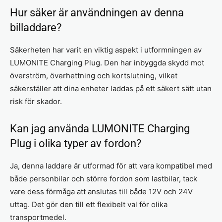
Hur säker är användningen av denna
billaddare?
Säkerheten har varit en viktig aspekt i utformningen av
LUMONITE Charging Plug. Den har inbyggda skydd mot
överström, överhettning och kortslutning, vilket
säkerställer att dina enheter laddas på ett säkert sätt utan
risk för skador.
Kan jag använda LUMONITE Charging
Plug i olika typer av fordon?
Ja, denna laddare är utformad för att vara kompatibel med
både personbilar och större fordon som lastbilar, tack
vare dess förmåga att anslutas till både 12V och 24V
uttag. Det gör den till ett flexibelt val för olika
transportmedel.