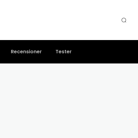
Recensioner
Tester