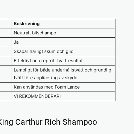
Beskrivning
Neutralt bilschampo
Ja
Skapar härligt skum och glid
Effektivt och repfritt tvättresultat
Lämpligt för både underhållstvätt och grundlig
tvätt före applicering av skydd
Kan användas med Foam Lance
VI REKOMMENDERAR!
King Carthur Rich Shampoo