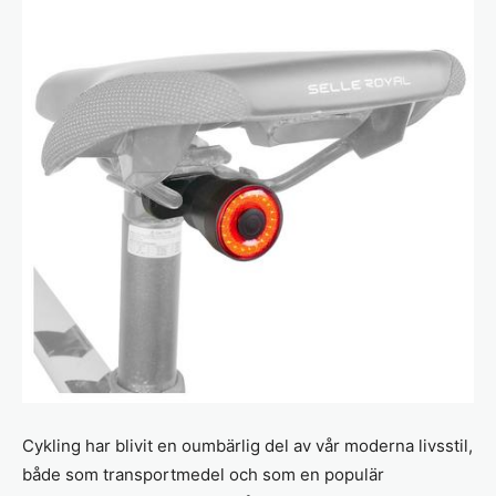
Cykling har blivit en oumbärlig del av vår moderna livsstil,
både som transportmedel och som en populär