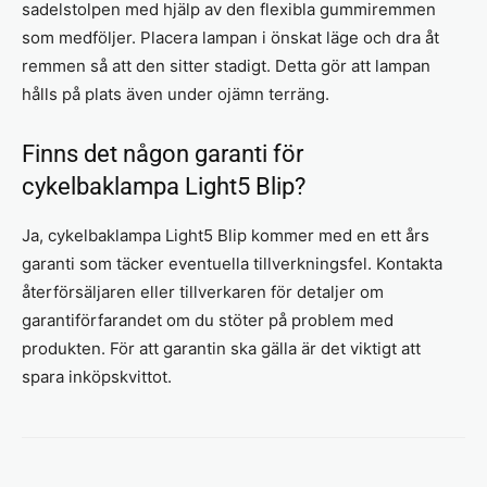
sadelstolpen med hjälp av den flexibla gummiremmen
som medföljer. Placera lampan i önskat läge och dra åt
remmen så att den sitter stadigt. Detta gör att lampan
hålls på plats även under ojämn terräng.
Finns det någon garanti för
cykelbaklampa Light5 Blip?
Ja, cykelbaklampa Light5 Blip kommer med en ett års
garanti som täcker eventuella tillverkningsfel. Kontakta
återförsäljaren eller tillverkaren för detaljer om
garantiförfarandet om du stöter på problem med
produkten. För att garantin ska gälla är det viktigt att
spara inköpskvittot.