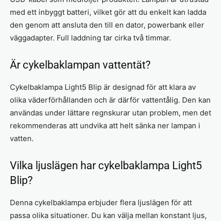
med ett inbyggt batteri, vilket gör att du enkelt kan ladda
den genom att ansluta den till en dator, powerbank eller
väggadapter. Full laddning tar cirka två timmar.
Är cykelbaklampan vattentät?
Cykelbaklampa Light5 Blip är designad för att klara av
olika väderförhållanden och är därför vattentålig. Den kan
användas under lättare regnskurar utan problem, men det
rekommenderas att undvika att helt sänka ner lampan i
vatten.
Vilka ljuslägen har cykelbaklampa Light5
Blip?
Denna cykelbaklampa erbjuder flera ljuslägen för att
passa olika situationer. Du kan välja mellan konstant ljus,