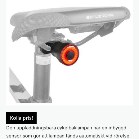
Kolla pris!
Den uppladdningsbara cykelbaklampan har en inbyggd
sensor som gör att lampan tänds automatiskt vid rörelse