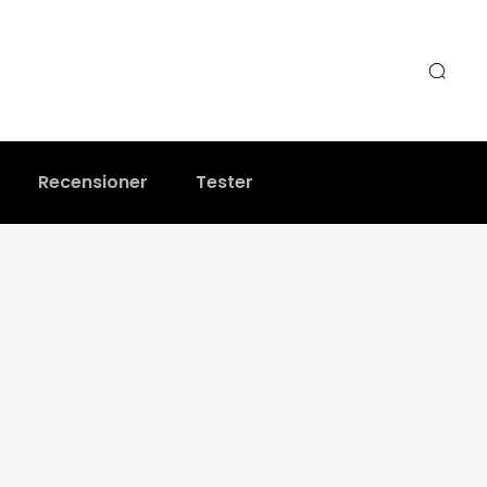
Recensioner
Tester