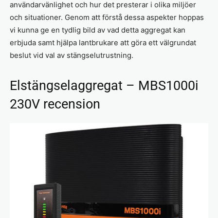
användarvänlighet och hur det presterar i olika miljöer
och situationer. Genom att förstå dessa aspekter hoppas
vi kunna ge en tydlig bild av vad detta aggregat kan
erbjuda samt hjälpa lantbrukare att göra ett välgrundat
beslut vid val av stängselutrustning.
Elstängselaggregat – MBS1000i
230V recension