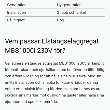
Generation
Ny generation
Installation
Snabb och enkel
Pålitlighet
Hög
Vem passar Elstängselaggregat –
MBS1000i 230V för?
Gallaghers elstängselaggregat MBS1000i 230V är lämplig
för lantbrukare och djurhållare som behöver en tillförlitlig
och effektiv lösning för att hålla sina djur säkra. Med sin
enkla installation och snabba funktion erbjuder denna
enhet en praktisk lösning för dem som har behov av att
skydda sina marker mot ovälkomna gäster eller hålla sina
djur inom ett specifikt område.