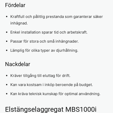
Fördelar
Kraftfull och pålitlig prestanda som garanterar säker
inhägnad.
Enkel installation sparar tid och arbetskraft.
Passar för stora och små inhängnader.
Lämplig för olika typer av djurhållning.
Nackdelar
Kräver tillgång till eluttag för drift.
Kan vara kostsam i inköp beroende på budget.
Kan kräva teknisk kunskap för optimal användning.
Elstängselaggregat MBS1000i