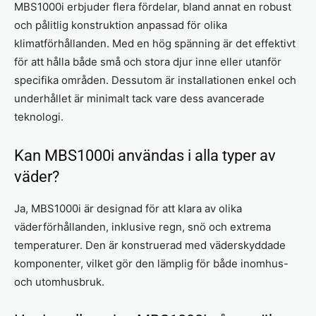
MBS1000i erbjuder flera fördelar, bland annat en robust
och pålitlig konstruktion anpassad för olika
klimatförhållanden. Med en hög spänning är det effektivt
för att hålla både små och stora djur inne eller utanför
specifika områden. Dessutom är installationen enkel och
underhållet är minimalt tack vare dess avancerade
teknologi.
Kan MBS1000i användas i alla typer av
väder?
Ja, MBS1000i är designad för att klara av olika
väderförhållanden, inklusive regn, snö och extrema
temperaturer. Den är konstruerad med väderskyddade
komponenter, vilket gör den lämplig för både inomhus-
och utomhusbruk.