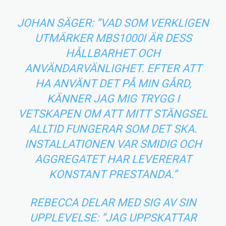
JOHAN SÄGER: ”VAD SOM VERKLIGEN
UTMÄRKER MBS1000I ÄR DESS
HÅLLBARHET OCH
ANVÄNDARVÄNLIGHET. EFTER ATT
HA ANVÄNT DET PÅ MIN GÅRD,
KÄNNER JAG MIG TRYGG I
VETSKAPEN OM ATT MITT STÄNGSEL
ALLTID FUNGERAR SOM DET SKA.
INSTALLATIONEN VAR SMIDIG OCH
AGGREGATET HAR LEVERERAT
KONSTANT PRESTANDA.”
REBECCA DELAR MED SIG AV SIN
UPPLEVELSE: ”JAG UPPSKATTAR