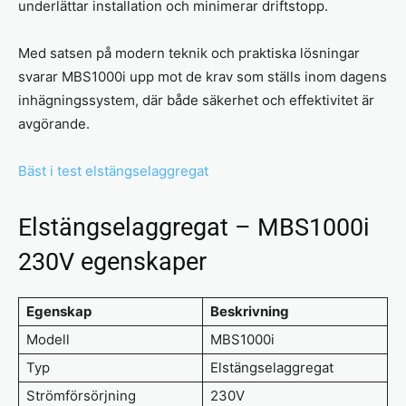
underlättar installation och minimerar driftstopp.
Med satsen på modern teknik och praktiska lösningar
svarar MBS1000i upp mot de krav som ställs inom dagens
inhägningssystem, där både säkerhet och effektivitet är
avgörande.
Bäst i test elstängselaggregat
Elstängselaggregat – MBS1000i
230V egenskaper
Egenskap
Beskrivning
Modell
MBS1000i
Typ
Elstängselaggregat
Strömförsörjning
230V