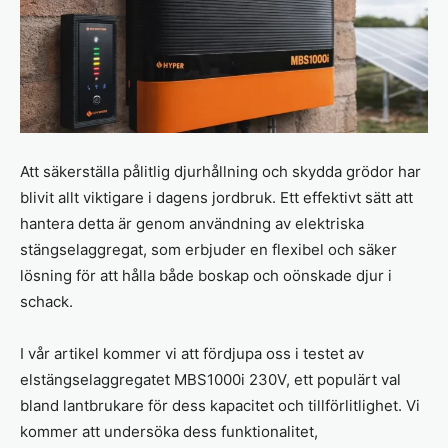
Att säkerställa pålitlig djurhållning och skydda grödor har
blivit allt viktigare i dagens jordbruk. Ett effektivt sätt att
hantera detta är genom användning av elektriska
stängselaggregat, som erbjuder en flexibel och säker
lösning för att hålla både boskap och oönskade djur i
schack.
I vår artikel kommer vi att fördjupa oss i testet av
elstängselaggregatet MBS1000i 230V, ett populärt val
bland lantbrukare för dess kapacitet och tillförlitlighet. Vi
kommer att undersöka dess funktionalitet,