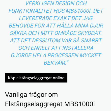
VERKLIGEN DESIGN OCH
FUNKTIONALITET HOS MBS1000I. DET
LEVERERADE EXAKT DET JAG
BEHÖVDE FÖR ATT HÅLLA MINA DJUR
SÄKRA OCH MITT OMRÅDE SKYDDAT.
ATT DET DESSUTOM VAR SÅ SNABBT
OCH ENKELT ATT INSTALLERA
GJORDE HELA PROCESSEN MYCKET
BEKVÄM.”
Köp elstängselaggregat online
Vanliga frågor om
Elstängselaggregat MBS1000i