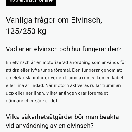
Vanliga frågor om Elvinsch,
125/250 kg
Vad är en elvinsch och hur fungerar den?
En elvinsch är en motoriserad anordning som används för
att dra eller lyfta tunga föremål. Den fungerar genom att
en elektrisk motor driver en trumma runt vilken en kabel
eller lina är lindad. När motorn aktiveras rullar trumman
upp eller ner linan, vilket antingen drar föremålet
närmare eller sänker det.
Vilka säkerhetsåtgärder bör man beakta
vid användning av en elvinsch?