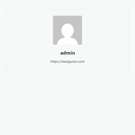
admin
https://testgurun.com