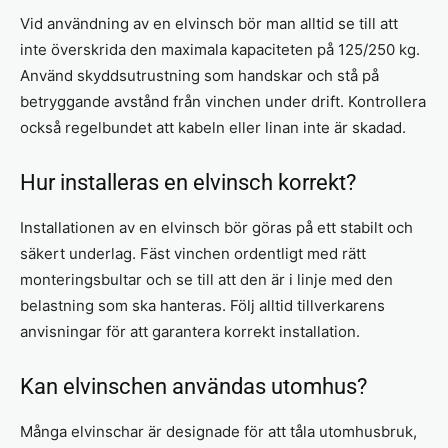
Vid användning av en elvinsch bör man alltid se till att
inte överskrida den maximala kapaciteten på 125/250 kg.
Använd skyddsutrustning som handskar och stå på
betryggande avstånd från vinchen under drift. Kontrollera
också regelbundet att kabeln eller linan inte är skadad.
Hur installeras en elvinsch korrekt?
Installationen av en elvinsch bör göras på ett stabilt och
säkert underlag. Fäst vinchen ordentligt med rätt
monteringsbultar och se till att den är i linje med den
belastning som ska hanteras. Följ alltid tillverkarens
anvisningar för att garantera korrekt installation.
Kan elvinschen användas utomhus?
Många elvinschar är designade för att tåla utomhusbruk,