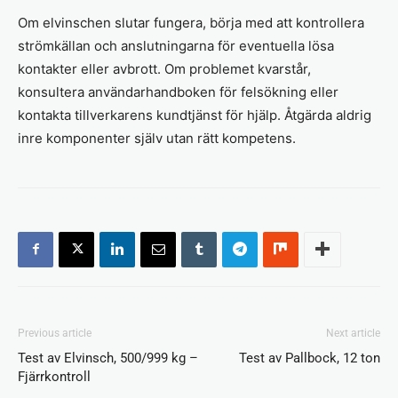
Om elvinschen slutar fungera, börja med att kontrollera
strömkällan och anslutningarna för eventuella lösa
kontakter eller avbrott. Om problemet kvarstår,
konsultera användarhandboken för felsökning eller
kontakta tillverkarens kundtjänst för hjälp. Åtgärda aldrig
inre komponenter själv utan rätt kompetens.
Previous article
Next article
Test av Elvinsch, 500/999 kg –
Test av Pallbock, 12 ton
Fjärrkontroll