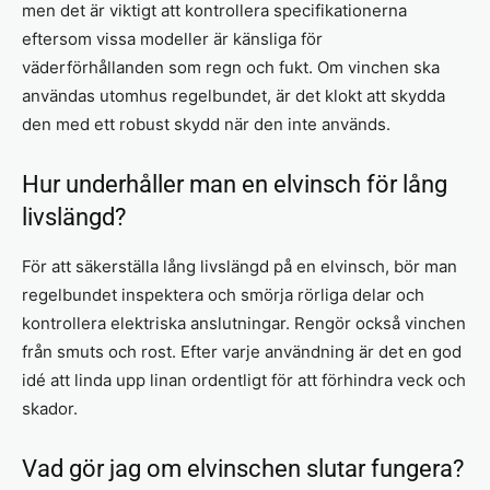
men det är viktigt att kontrollera specifikationerna
eftersom vissa modeller är känsliga för
väderförhållanden som regn och fukt. Om vinchen ska
användas utomhus regelbundet, är det klokt att skydda
den med ett robust skydd när den inte används.
Hur underhåller man en elvinsch för lång
livslängd?
För att säkerställa lång livslängd på en elvinsch, bör man
regelbundet inspektera och smörja rörliga delar och
kontrollera elektriska anslutningar. Rengör också vinchen
från smuts och rost. Efter varje användning är det en god
idé att linda upp linan ordentligt för att förhindra veck och
skador.
Vad gör jag om elvinschen slutar fungera?