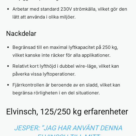
Arbetar med standard 230V strömkälla, vilket gör den
lätt att använda i olika miljöer.
Nackdelar
Begränsad till en maximal lyftkapacitet på 250 kg,
vilket kanske inte räcker för alla applikationer.
Relativt kort lyfthöjd i dubbel wire-läge, vilket kan
påverka vissa lyftoperationer.
Fjärrkontrollen är beroende av en sladd, vilket kan
begränsa rörligheten i en del situationer.
Elvinsch, 125/250 kg erfarenheter
JESPER: ”JAG HAR ANVÄNT DENNA