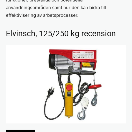
användningsområden samt hur den kan bidra till
effektivisering av arbetsprocesser.
Elvinsch, 125/250 kg recension