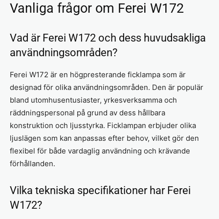
Vanliga frågor om Ferei W172
Vad är Ferei W172 och dess huvudsakliga
användningsområden?
Ferei W172 är en högpresterande ficklampa som är
designad för olika användningsområden. Den är populär
bland utomhusentusiaster, yrkesverksamma och
räddningspersonal på grund av dess hållbara
konstruktion och ljusstyrka. Ficklampan erbjuder olika
ljuslägen som kan anpassas efter behov, vilket gör den
flexibel för både vardaglig användning och krävande
förhållanden.
Vilka tekniska specifikationer har Ferei
W172?