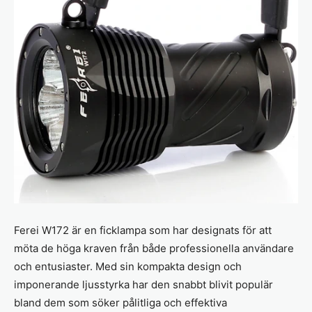
Ferei W172 är en ficklampa som har designats för att
möta de höga kraven från både professionella användare
och entusiaster. Med sin kompakta design och
imponerande ljusstyrka har den snabbt blivit populär
bland dem som söker pålitliga och effektiva