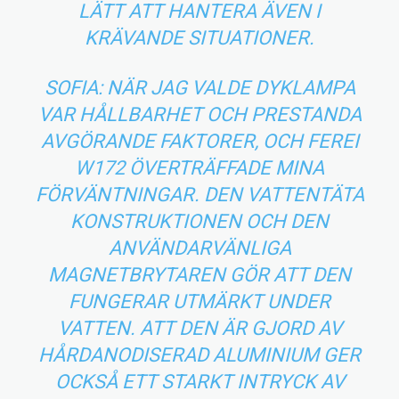
LÄTT ATT HANTERA ÄVEN I
KRÄVANDE SITUATIONER.
SOFIA: NÄR JAG VALDE DYKLAMPA
VAR HÅLLBARHET OCH PRESTANDA
AVGÖRANDE FAKTORER, OCH FEREI
W172 ÖVERTRÄFFADE MINA
FÖRVÄNTNINGAR. DEN VATTENTÄTA
KONSTRUKTIONEN OCH DEN
ANVÄNDARVÄNLIGA
MAGNETBRYTAREN GÖR ATT DEN
FUNGERAR UTMÄRKT UNDER
VATTEN. ATT DEN ÄR GJORD AV
HÅRDANODISERAD ALUMINIUM GER
OCKSÅ ETT STARKT INTRYCK AV