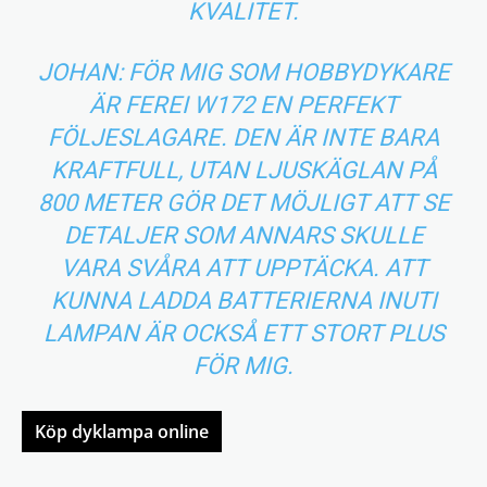
KVALITET.
JOHAN: FÖR MIG SOM HOBBYDYKARE
ÄR FEREI W172 EN PERFEKT
FÖLJESLAGARE. DEN ÄR INTE BARA
KRAFTFULL, UTAN LJUSKÄGLAN PÅ
800 METER GÖR DET MÖJLIGT ATT SE
DETALJER SOM ANNARS SKULLE
VARA SVÅRA ATT UPPTÄCKA. ATT
KUNNA LADDA BATTERIERNA INUTI
LAMPAN ÄR OCKSÅ ETT STORT PLUS
FÖR MIG.
Köp dyklampa online