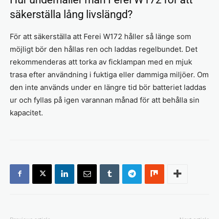
säkerställa lång livslängd?
För att säkerställa att Ferei W172 håller så länge som
möjligt bör den hållas ren och laddas regelbundet. Det
rekommenderas att torka av ficklampan med en mjuk
trasa efter användning i fuktiga eller dammiga miljöer. Om
den inte används under en längre tid bör batteriet laddas
ur och fyllas på igen varannan månad för att behålla sin
kapacitet.