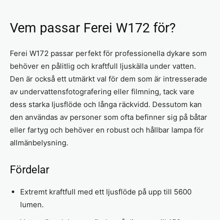
Vem passar Ferei W172 för?
Ferei W172 passar perfekt för professionella dykare som
behöver en pålitlig och kraftfull ljuskälla under vatten.
Den är också ett utmärkt val för dem som är intresserade
av undervattensfotografering eller filmning, tack vare
dess starka ljusflöde och långa räckvidd. Dessutom kan
den användas av personer som ofta befinner sig på båtar
eller fartyg och behöver en robust och hållbar lampa för
allmänbelysning.
Fördelar
Extremt kraftfull med ett ljusflöde på upp till 5600
lumen.