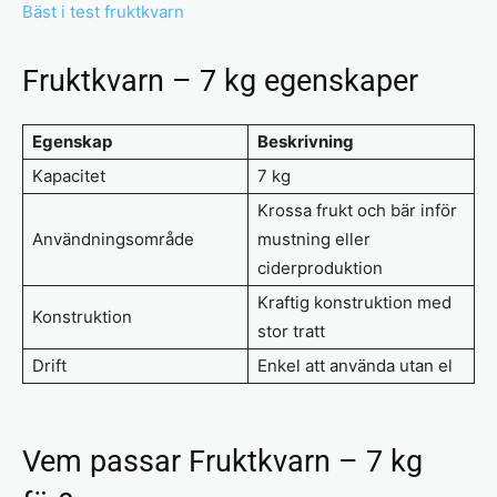
Bäst i test fruktkvarn
Fruktkvarn – 7 kg egenskaper
Egenskap
Beskrivning
Kapacitet
7 kg
Krossa frukt och bär inför
Användningsområde
mustning eller
ciderproduktion
Kraftig konstruktion med
Konstruktion
stor tratt
Drift
Enkel att använda utan el
Vem passar Fruktkvarn – 7 kg