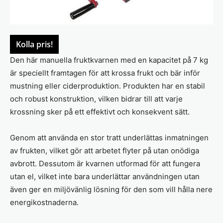
Kolla pris!
Den här manuella fruktkvarnen med en kapacitet på 7 kg
är speciellt framtagen för att krossa frukt och bär inför
mustning eller ciderproduktion. Produkten har en stabil
och robust konstruktion, vilken bidrar till att varje
krossning sker på ett effektivt och konsekvent sätt.
Genom att använda en stor tratt underlättas inmatningen
av frukten, vilket gör att arbetet flyter på utan onödiga
avbrott. Dessutom är kvarnen utformad för att fungera
utan el, vilket inte bara underlättar användningen utan
även ger en miljövänlig lösning för den som vill hålla nere
energikostnaderna.