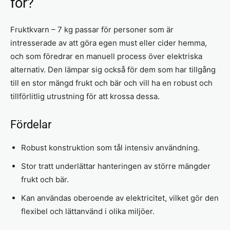
för?
Fruktkvarn – 7 kg passar för personer som är
intresserade av att göra egen must eller cider hemma,
och som föredrar en manuell process över elektriska
alternativ. Den lämpar sig också för dem som har tillgång
till en stor mängd frukt och bär och vill ha en robust och
tillförlitlig utrustning för att krossa dessa.
Fördelar
Robust konstruktion som tål intensiv användning.
Stor tratt underlättar hanteringen av större mängder
frukt och bär.
Kan användas oberoende av elektricitet, vilket gör den
flexibel och lättanvänd i olika miljöer.