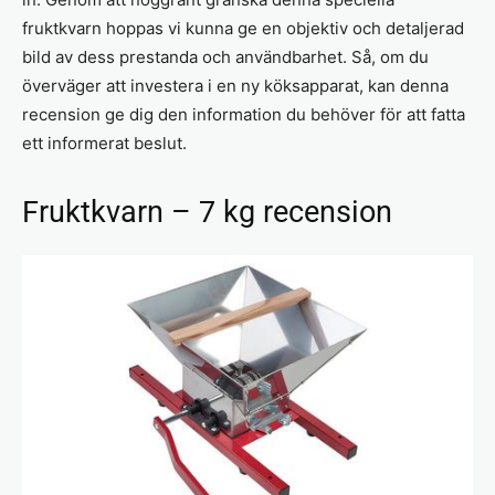
fruktkvarn hoppas vi kunna ge en objektiv och detaljerad
bild av dess prestanda och användbarhet. Så, om du
överväger att investera i en ny köksapparat, kan denna
recension ge dig den information du behöver för att fatta
ett informerat beslut.
Fruktkvarn – 7 kg recension