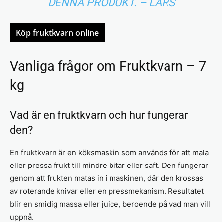
DENNA PRODUKT. – LARS
Köp fruktkvarn online
Vanliga frågor om Fruktkvarn – 7
kg
Vad är en fruktkvarn och hur fungerar
den?
En fruktkvarn är en köksmaskin som används för att mala
eller pressa frukt till mindre bitar eller saft. Den fungerar
genom att frukten matas in i maskinen, där den krossas
av roterande knivar eller en pressmekanism. Resultatet
blir en smidig massa eller juice, beroende på vad man vill
uppnå.