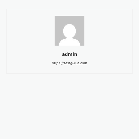
admin
https://testgurun.com