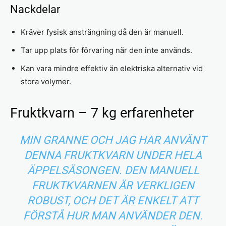
Nackdelar
Kräver fysisk ansträngning då den är manuell.
Tar upp plats för förvaring när den inte används.
Kan vara mindre effektiv än elektriska alternativ vid
stora volymer.
Fruktkvarn – 7 kg erfarenheter
MIN GRANNE OCH JAG HAR ANVÄNT
DENNA FRUKTKVARN UNDER HELA
ÄPPELSÄSONGEN. DEN MANUELL
FRUKTKVARNEN ÄR VERKLIGEN
ROBUST, OCH DET ÄR ENKELT ATT
FÖRSTÅ HUR MAN ANVÄNDER DEN.