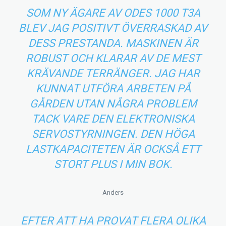
SOM NY ÄGARE AV ODES 1000 T3A
BLEV JAG POSITIVT ÖVERRASKAD AV
DESS PRESTANDA. MASKINEN ÄR
ROBUST OCH KLARAR AV DE MEST
KRÄVANDE TERRÄNGER. JAG HAR
KUNNAT UTFÖRA ARBETEN PÅ
GÅRDEN UTAN NÅGRA PROBLEM
TACK VARE DEN ELEKTRONISKA
SERVOSTYRNINGEN. DEN HÖGA
LASTKAPACITETEN ÄR OCKSÅ ETT
STORT PLUS I MIN BOK.
Anders
EFTER ATT HA PROVAT FLERA OLIKA