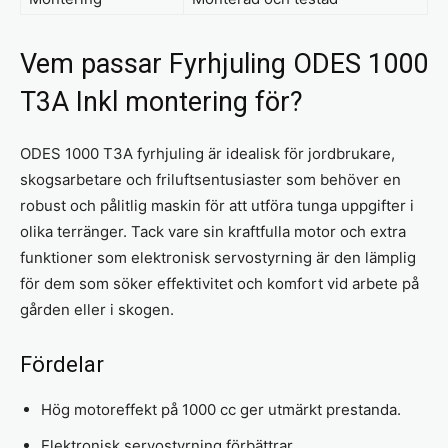
Vem passar Fyrhjuling ODES 1000
T3A Inkl montering för?
ODES 1000 T3A fyrhjuling är idealisk för jordbrukare,
skogsarbetare och friluftsentusiaster som behöver en
robust och pålitlig maskin för att utföra tunga uppgifter i
olika terränger. Tack vare sin kraftfulla motor och extra
funktioner som elektronisk servostyrning är den lämplig
för dem som söker effektivitet och komfort vid arbete på
gården eller i skogen.
Fördelar
Hög motoreffekt på 1000 cc ger utmärkt prestanda.
Elektronisk servostyrning förbättrar