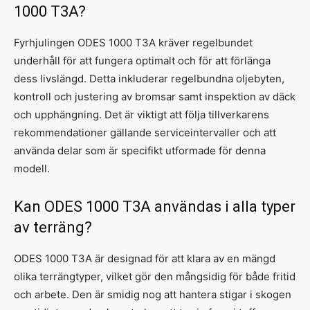
1000 T3A?
Fyrhjulingen ODES 1000 T3A kräver regelbundet
underhåll för att fungera optimalt och för att förlänga
dess livslängd. Detta inkluderar regelbundna oljebyten,
kontroll och justering av bromsar samt inspektion av däck
och upphängning. Det är viktigt att följa tillverkarens
rekommendationer gällande serviceintervaller och att
använda delar som är specifikt utformade för denna
modell.
Kan ODES 1000 T3A användas i alla typer
av terräng?
ODES 1000 T3A är designad för att klara av en mängd
olika terrängtyper, vilket gör den mångsidig för både fritid
och arbete. Den är smidig nog att hantera stigar i skogen