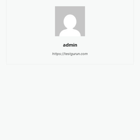
admin
https://testgurun.com