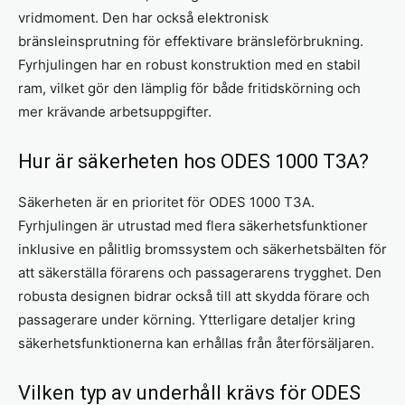
vridmoment. Den har också elektronisk
bränsleinsprutning för effektivare bränsleförbrukning.
Fyrhjulingen har en robust konstruktion med en stabil
ram, vilket gör den lämplig för både fritidskörning och
mer krävande arbetsuppgifter.
Hur är säkerheten hos ODES 1000 T3A?
Säkerheten är en prioritet för ODES 1000 T3A.
Fyrhjulingen är utrustad med flera säkerhetsfunktioner
inklusive en pålitlig bromssystem och säkerhetsbälten för
att säkerställa förarens och passagerarens trygghet. Den
robusta designen bidrar också till att skydda förare och
passagerare under körning. Ytterligare detaljer kring
säkerhetsfunktionerna kan erhållas från återförsäljaren.
Vilken typ av underhåll krävs för ODES