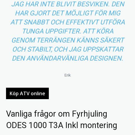
JAG HAR INTE BLIVIT BESVIKEN. DEN
HAR GJORT DET MÖJLIGT FÖR MIG
ATT SNABBT OCH EFFEKTIVT UTFÖRA
TUNGA UPPGIFTER. ATT KÖRA
GENOM TERRÄNGEN KÄNNS SÄKERT
OCH STABILT, OCH JAG UPPSKATTAR
DEN ANVÄNDARVÄNLIGA DESIGNEN.
Erik
Köp ATV online
Vanliga frågor om Fyrhjuling
ODES 1000 T3A Inkl montering