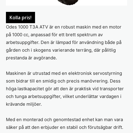
Kolla pris!
Odes 1000 T3A ATV är en robust maskin med en motor
på 1000 cc, anpassad för ett brett spektrum av
arbetsuppgifter. Den är lämpad för användning både på
gården och i skogens varierande terräng, där pålitlig
prestanda är avgörande.
Maskinen är utrustad med en elektronisk servostyrning
som bidrar till en smidig och precis manövrering. Dess
höga lastkapacitet gör att den är praktisk vid transporter
och tunga arbetsuppgifter, vilket underlättar vardagen i
krävande miljöer.
Med en monterad och genomtestad enhet kan man vara
säker på att den erbjuder en stabil och förutsägbar drift.