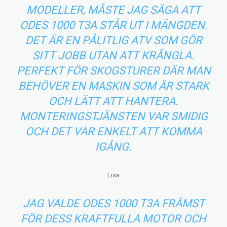
MODELLER, MÅSTE JAG SÄGA ATT
ODES 1000 T3A STÅR UT I MÄNGDEN.
DET ÄR EN PÅLITLIG ATV SOM GÖR
SITT JOBB UTAN ATT KRÅNGLA.
PERFEKT FÖR SKOGSTURER DÄR MAN
BEHÖVER EN MASKIN SOM ÄR STARK
OCH LÄTT ATT HANTERA.
MONTERINGSTJÄNSTEN VAR SMIDIG
OCH DET VAR ENKELT ATT KOMMA
IGÅNG.
Lisa
JAG VALDE ODES 1000 T3A FRÄMST
FÖR DESS KRAFTFULLA MOTOR OCH