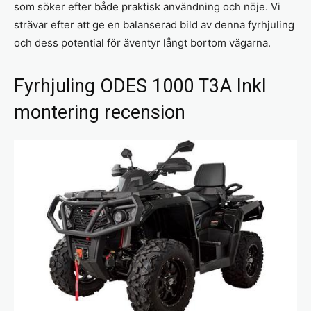
som söker efter både praktisk användning och nöje. Vi
strävar efter att ge en balanserad bild av denna fyrhjuling
och dess potential för äventyr långt bortom vägarna.
Fyrhjuling ODES 1000 T3A Inkl
montering recension