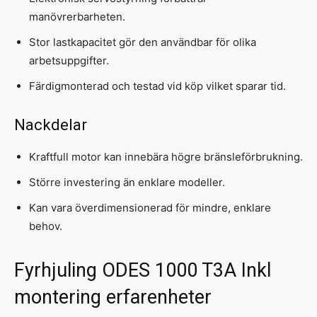
manövrerbarheten.
Stor lastkapacitet gör den användbar för olika
arbetsuppgifter.
Färdigmonterad och testad vid köp vilket sparar tid.
Nackdelar
Kraftfull motor kan innebära högre bränsleförbrukning.
Större investering än enklare modeller.
Kan vara överdimensionerad för mindre, enklare
behov.
Fyrhjuling ODES 1000 T3A Inkl
montering erfarenheter