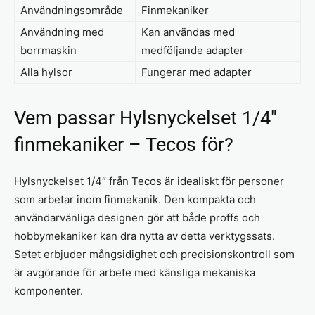
Användningsområde
Finmekaniker
Användning med
Kan användas med
borrmaskin
medföljande adapter
Alla hylsor
Fungerar med adapter
Vem passar Hylsnyckelset 1/4″
finmekaniker – Tecos för?
Hylsnyckelset 1/4″ från Tecos är idealiskt för personer
som arbetar inom finmekanik. Den kompakta och
användarvänliga designen gör att både proffs och
hobbymekaniker kan dra nytta av detta verktygssats.
Setet erbjuder mångsidighet och precisionskontroll som
är avgörande för arbete med känsliga mekaniska
komponenter.