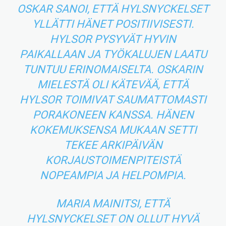
OSKAR SANOI, ETTÄ HYLSNYCKELSET
YLLÄTTI HÄNET POSITIIVISESTI.
HYLSOR PYSYVÄT HYVIN
PAIKALLAAN JA TYÖKALUJEN LAATU
TUNTUU ERINOMAISELTA. OSKARIN
MIELESTÄ OLI KÄTEVÄÄ, ETTÄ
HYLSOR TOIMIVAT SAUMATTOMASTI
PORAKONEEN KANSSA. HÄNEN
KOKEMUKSENSA MUKAAN SETTI
TEKEE ARKIPÄIVÄN
KORJAUSTOIMENPITEISTÄ
NOPEAMPIA JA HELPOMPIA.
MARIA MAINITSI, ETTÄ
HYLSNYCKELSET ON OLLUT HYVÄ