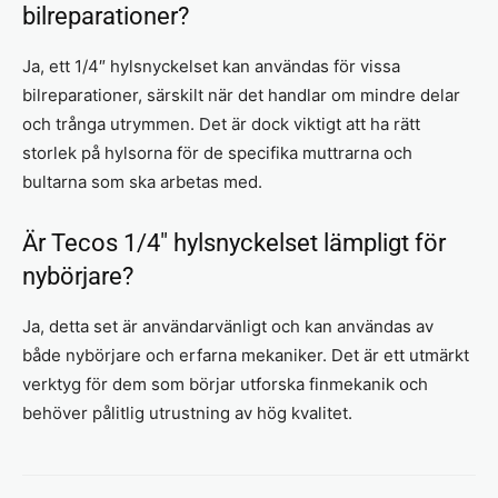
bilreparationer?
Ja, ett 1/4″ hylsnyckelset kan användas för vissa
bilreparationer, särskilt när det handlar om mindre delar
och trånga utrymmen. Det är dock viktigt att ha rätt
storlek på hylsorna för de specifika muttrarna och
bultarna som ska arbetas med.
Är Tecos 1/4″ hylsnyckelset lämpligt för
nybörjare?
Ja, detta set är användarvänligt och kan användas av
både nybörjare och erfarna mekaniker. Det är ett utmärkt
verktyg för dem som börjar utforska finmekanik och
behöver pålitlig utrustning av hög kvalitet.