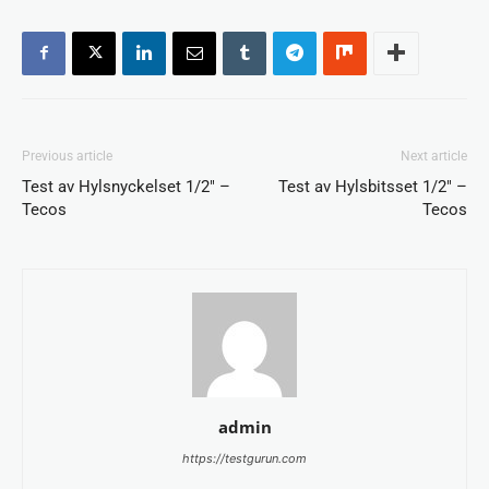
Previous article
Next article
Test av Hylsnyckelset 1/2″ –
Test av Hylsbitsset 1/2″ –
Tecos
Tecos
admin
https://testgurun.com