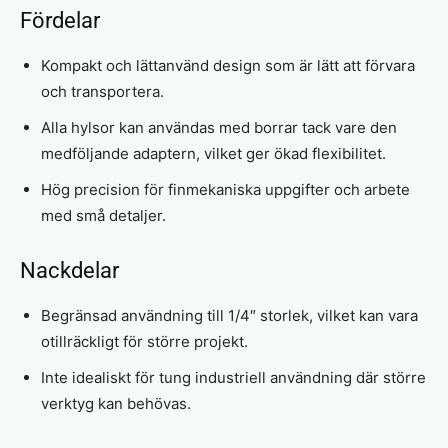
Fördelar
Kompakt och lättanvänd design som är lätt att förvara
och transportera.
Alla hylsor kan användas med borrar tack vare den
medföljande adaptern, vilket ger ökad flexibilitet.
Hög precision för finmekaniska uppgifter och arbete
med små detaljer.
Nackdelar
Begränsad användning till 1/4″ storlek, vilket kan vara
otillräckligt för större projekt.
Inte idealiskt för tung industriell användning där större
verktyg kan behövas.