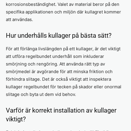
korrosionsbeständighet. Valet av material beror på den
specifika applikationen och miljön där kullagret kommer
att användas.
Hur underhålls kullager på bästa sätt?
För att förlänga livslängden på ett kullager, är det viktigt
att utföra regelbundet underhåll som inkluderar
smörjning och rengöring. Att använda rätt typ av
smörjmedel är avgörande för att minska friktion och
förhindra slitage. Det är också viktigt att inspektera
kullager regelbundet för tecken på skador eller onormal
slitage och byta ut dem vid behov.
Varför är korrekt installation av kullager
viktigt?