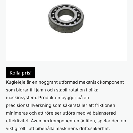
Kolla pris!
Kugleleje är en noggrant utformad mekanisk komponent
som bidrar till jämn och stabil rotation i olika
maskinsystem. Produkten bygger på en
precisionstillverkning som säkerställer att friktionen
minimeras och att rörelser utförs med välbalanserad
effektivitet. Även om komponenten är liten, spelar den en
viktig roll i att bibehålla maskinens driftssäkerhet.