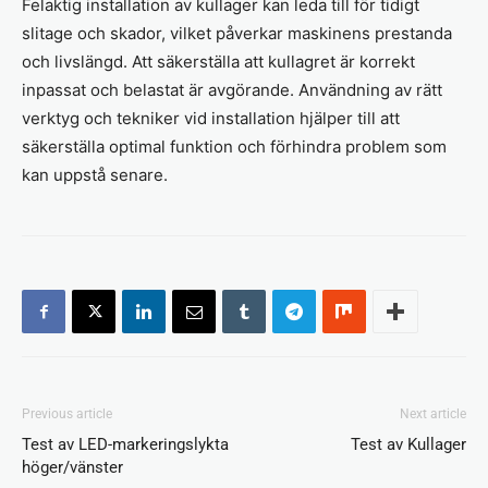
Felaktig installation av kullager kan leda till för tidigt
slitage och skador, vilket påverkar maskinens prestanda
och livslängd. Att säkerställa att kullagret är korrekt
inpassat och belastat är avgörande. Användning av rätt
verktyg och tekniker vid installation hjälper till att
säkerställa optimal funktion och förhindra problem som
kan uppstå senare.
Previous article
Next article
Test av LED-markeringslykta
Test av Kullager
höger/vänster