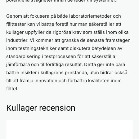
Genom att fokusera på både laboratoriemetoder och
fälttester kan vi bättre förstå hur man säkerställer att
kullager uppfyller de rigorösa krav som ställs inom olika
industrier. Vi kommer att granska de senaste framstegen
inom testningstekniker samt diskutera betydelsen av
standardisering i testprocessen för att säkerställa
jämförbara och tillförlitliga resultat. Detta ger inte bara
bättre insikter i kullagrens prestanda, utan bidrar också
till att främja innovation och förbättra kvaliteten inom
fältet.
Kullager recension