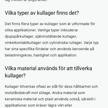
Vilka typer av kullager finns det?
Det finns flera typer av kullager som är utformade för
olika applikationer. Vanliga typer inkluderar
djupspårkullager, självinställande kullager,
vinkelkontaktkullager och cylindriska rullager. Varje typ
har sina specifika fördelar och används beroende på
belastningskrav, hastighet och applikation.
Vilka material används för att tillverka
kullager?
Kullager tillverkas oftast av stål för dess hållbarhet och
motståndskraft mot slitage. Andra material som
keramiska material och plast används också, särskilt i
applikationer som kräver lägre vikt eller