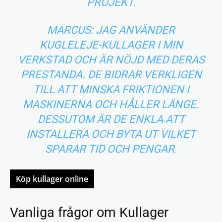
PROJEKT.
MARCUS: JAG ANVÄNDER
KUGLELEJE-KULLAGER I MIN
VERKSTAD OCH ÄR NÖJD MED DERAS
PRESTANDA. DE BIDRAR VERKLIGEN
TILL ATT MINSKA FRIKTIONEN I
MASKINERNA OCH HÅLLER LÄNGE.
DESSUTOM ÄR DE ENKLA ATT
INSTALLERA OCH BYTA UT VILKET
SPARAR TID OCH PENGAR.
Köp kullager online
Vanliga frågor om Kullager