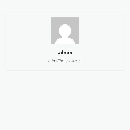
admin
https://testgurun.com