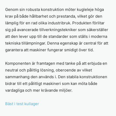
Genom sin robusta konstruktion möter kugleleje höga
krav på både hållbarhet och prestanda, vilket gör den
lämplig för en rad olika industribruk. Produkten förlitar
sig på avancerade tillverkningstekniker som säkerställer
att den lever upp till de standarder som ställs i moderna
tekniska tillämpningar. Denna egenskap är central för att
garantera att maskiner fungerar smidigt över tid.
Komponenten är framtagen med tanke på att erbjuda en
neutral och pålitlig lösning, oberoende av vilket
sammanhang den används i. Den stabila konstruktionen
bidrar till ett pålitligt maskineri som kan möta både
vardagliga och mer krävande miljöer.
Bäst i test kullager