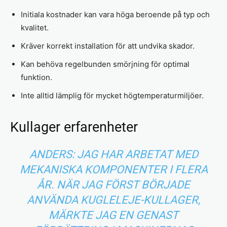
Initiala kostnader kan vara höga beroende på typ och
kvalitet.
Kräver korrekt installation för att undvika skador.
Kan behöva regelbunden smörjning för optimal
funktion.
Inte alltid lämplig för mycket högtemperaturmiljöer.
Kullager erfarenheter
ANDERS: JAG HAR ARBETAT MED
MEKANISKA KOMPONENTER I FLERA
ÅR. NÄR JAG FÖRST BÖRJADE
ANVÄNDA KUGLELEJE-KULLAGER,
MÄRKTE JAG EN GENAST