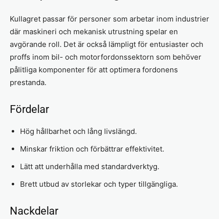
Kullagret passar för personer som arbetar inom industrier
där maskineri och mekanisk utrustning spelar en
avgörande roll. Det är också lämpligt för entusiaster och
proffs inom bil- och motorfordonssektorn som behöver
pålitliga komponenter för att optimera fordonens
prestanda.
Fördelar
Hög hållbarhet och lång livslängd.
Minskar friktion och förbättrar effektivitet.
Lätt att underhålla med standardverktyg.
Brett utbud av storlekar och typer tillgängliga.
Nackdelar