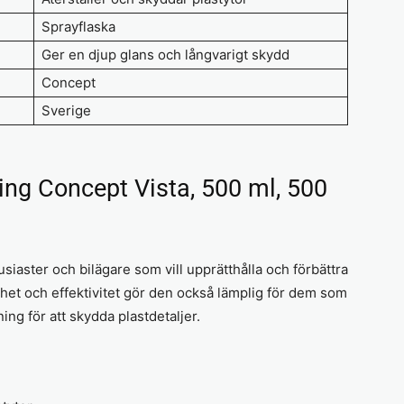
Sprayflaska
Ger en djup glans och långvarigt skydd
Concept
Sverige
ng Concept Vista, 500 ml, 500
usiaster och bilägare som vill upprätthålla och förbättra
het och effektivitet gör den också lämplig för dem som
ing för att skydda plastdetaljer.