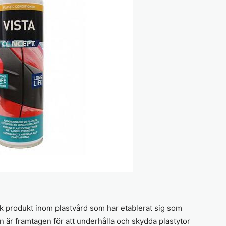
sk produkt inom plastvård som har etablerat sig som
n är framtagen för att underhålla och skydda plastytor