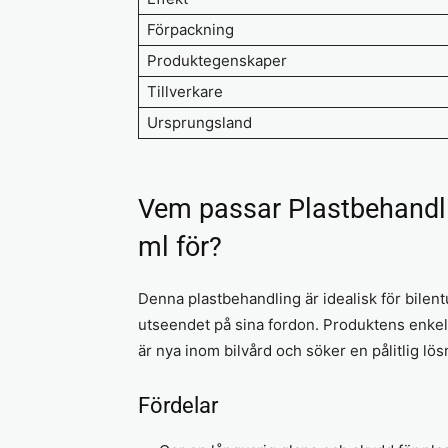
Förpackning
Produktegenskaper
Tillverkare
Ursprungsland
Vem passar Plastbehandli
ml för?
Denna plastbehandling är idealisk för bilent
utseendet på sina fordon. Produktens enkel
är nya inom bilvård och söker en pålitlig lösn
Fördelar