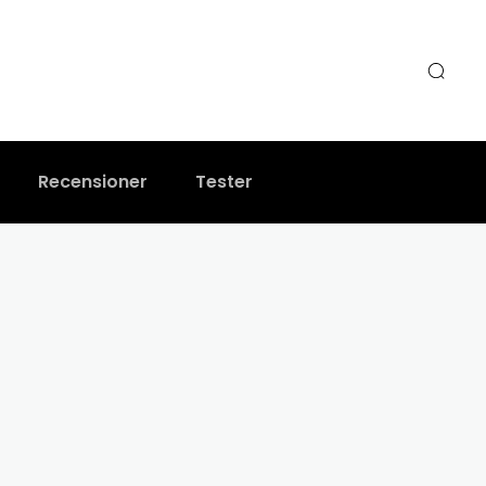
Recensioner
Tester