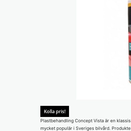
Kolla pris!
Plastbehandling Concept Vista är en klassi
mycket populär i Sveriges bilvård. Produkte