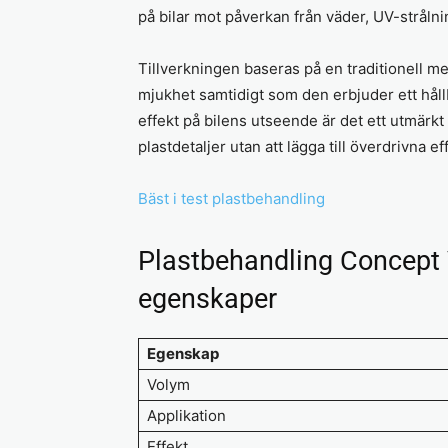
på bilar mot påverkan från väder, UV-strålni
Tillverkningen baseras på en traditionell m
mjukhet samtidigt som den erbjuder ett håll
effekt på bilens utseende är det ett utmärkt 
plastdetaljer utan att lägga till överdrivna ef
Bäst i test plastbehandling
Plastbehandling Concept 
egenskaper
Egenskap
Volym
Applikation
Effekt