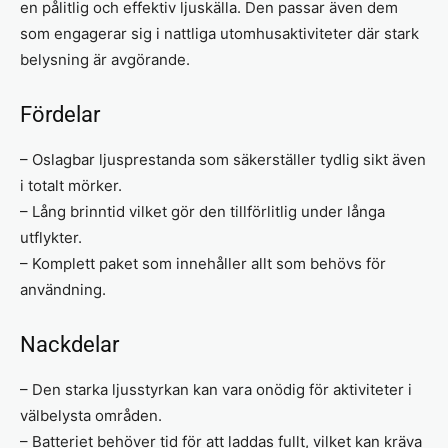
en pålitlig och effektiv ljuskälla. Den passar även dem
som engagerar sig i nattliga utomhusaktiviteter där stark
belysning är avgörande.
Fördelar
– Oslagbar ljusprestanda som säkerställer tydlig sikt även
i totalt mörker.
– Lång brinntid vilket gör den tillförlitlig under långa
utflykter.
– Komplett paket som innehåller allt som behövs för
användning.
Nackdelar
– Den starka ljusstyrkan kan vara onödig för aktiviteter i
välbelysta områden.
– Batteriet behöver tid för att laddas fullt, vilket kan kräva