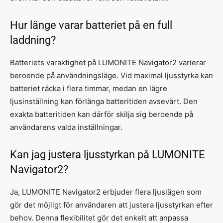
Hur länge varar batteriet på en full
laddning?
Batteriets varaktighet på LUMONITE Navigator2 varierar
beroende på användningsläge. Vid maximal ljusstyrka kan
batteriet räcka i flera timmar, medan en lägre
ljusinställning kan förlänga batteritiden avsevärt. Den
exakta batteritiden kan därför skilja sig beroende på
användarens valda inställningar.
Kan jag justera ljusstyrkan på LUMONITE
Navigator2?
Ja, LUMONITE Navigator2 erbjuder flera ljuslägen som
gör det möjligt för användaren att justera ljusstyrkan efter
behov. Denna flexibilitet gör det enkelt att anpassa