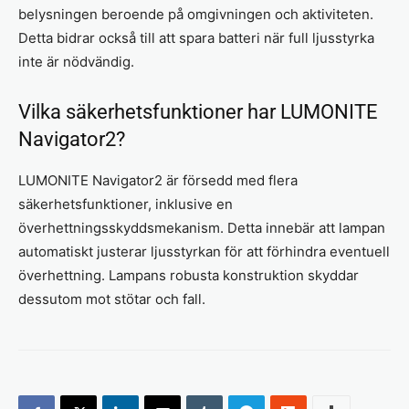
belysningen beroende på omgivningen och aktiviteten.
Detta bidrar också till att spara batteri när full ljusstyrka
inte är nödvändig.
Vilka säkerhetsfunktioner har LUMONITE
Navigator2?
LUMONITE Navigator2 är försedd med flera
säkerhetsfunktioner, inklusive en
överhettningsskyddsmekanism. Detta innebär att lampan
automatiskt justerar ljusstyrkan för att förhindra eventuell
överhettning. Lampans robusta konstruktion skyddar
dessutom mot stötar och fall.