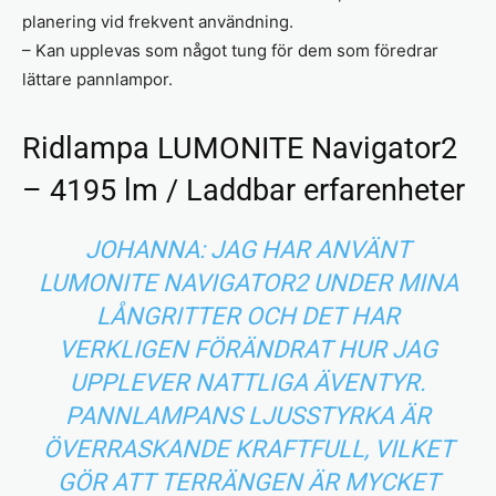
planering vid frekvent användning.
– Kan upplevas som något tung för dem som föredrar
lättare pannlampor.
Ridlampa LUMONITE Navigator2
– 4195 lm / Laddbar erfarenheter
JOHANNA: JAG HAR ANVÄNT
LUMONITE NAVIGATOR2 UNDER MINA
LÅNGRITTER OCH DET HAR
VERKLIGEN FÖRÄNDRAT HUR JAG
UPPLEVER NATTLIGA ÄVENTYR.
PANNLAMPANS LJUSSTYRKA ÄR
ÖVERRASKANDE KRAFTFULL, VILKET
GÖR ATT TERRÄNGEN ÄR MYCKET