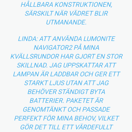
HÅLLBARA KONSTRUKTIONEN,
SÄRSKILT NÄR VÄDRET BLIR
UTMANANDE.
LINDA: ATT ANVÄNDA LUMONITE
NAVIGATOR2 PÅ MINA
KVÄLLSRUNDOR HAR GJORT EN STOR
SKILLNAD. JAG UPPSKATTAR ATT
LAMPAN ÄR LADDBAR OCH GER ETT
STARKT LJUS UTAN ATT JAG
BEHÖVER STÄNDIGT BYTA
BATTERIER. PAKETET ÄR
GENOMTÄNKT OCH PASSADE
PERFEKT FÖR MINA BEHOV, VILKET
GÖR DET TILL ETT VÄRDEFULLT