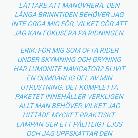
LÄTTARE ATT MANÖVRERA. DEN
LÅNGA BRINNTIDEN BEHÖVER JAG
INTE OROA MIG FÖR, VILKET GÖR ATT
JAG KAN FOKUSERA PÅ RIDNINGEN.
ERIK: FÖR MIG SOM OFTA RIDER
UNDER SKYMNING OCH GRYNING
HAR LUMONITE NAVIGATOR2 BLIVIT
EN OUMBÄRLIG DEL AV MIN
UTRUSTNING. DET KOMPLETTA
PAKETET INNEHÅLLER VERKLIGEN
ALLT MAN BEHÖVER VILKET JAG
HITTADE MYCKET PRAKTISKT.
LAMPAN GER ETT PÅLITLIGT LJUS
OCH JAG UPPSKATTAR DEN