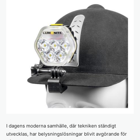
I dagens moderna samhälle, där tekniken ständigt
utvecklas, har belysningslösningar blivit avgörande för