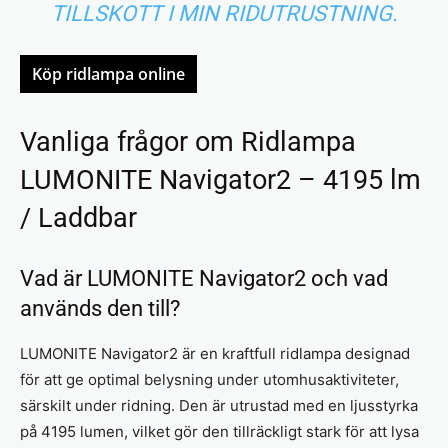
TILLSKOTT I MIN RIDUTRUSTNING.
Köp ridlampa online
Vanliga frågor om Ridlampa
LUMONITE Navigator2 – 4195 lm
/ Laddbar
Vad är LUMONITE Navigator2 och vad
används den till?
LUMONITE Navigator2 är en kraftfull ridlampa designad
för att ge optimal belysning under utomhusaktiviteter,
särskilt under ridning. Den är utrustad med en ljusstyrka
på 4195 lumen, vilket gör den tillräckligt stark för att lysa