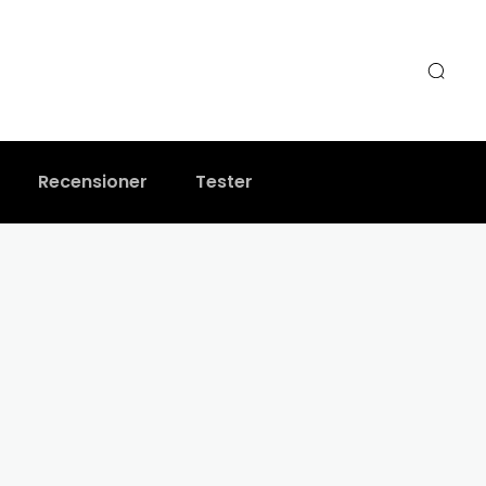
Recensioner
Tester