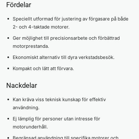
Fördelar
Speciellt utformad för justering av förgasare på både
2- och 4-taktade motorer.
Ger möjlighet till precisionsarbete och förbättrad
motorprestanda.
Ekonomiskt alternativ till dyra verkstadsbesök.
Kompakt och lätt att förvara.
Nackdelar
Kan kräva viss teknisk kunskap för effektiv
användning.
Ej lämplig för personer utan intresse för
motorunderhåll.
Begränsad användning till specifika motorer och