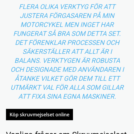
FLERA OLIKA VERKTYG FÖR ATT
JUSTERA FÖRGASAREN PÅ MIN
MOTORCYKEL MEN INGET HAR
FUNGERAT SÅ BRA SOM DETTA SET.
DET FÖRENKLAR PROCESSEN OCH
SÄKERSTÄLLER ATT ALLT ÄR I
BALANS. VERKTYGEN ÄR ROBUSTA
OCH DESIGNADE MED ANVÄNDAREN I
ÅTANKE VILKET GÖR DEM TILL ETT
UTMÄRKT VAL FÖR ALLA SOM GILLAR
ATT FIXA SINA EGNA MASKINER.
Köp skruvmejselset online