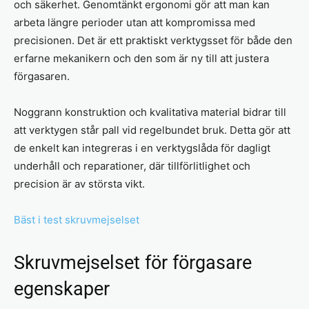
och säkerhet. Genomtänkt ergonomi gör att man kan
arbeta längre perioder utan att kompromissa med
precisionen. Det är ett praktiskt verktygsset för både den
erfarne mekanikern och den som är ny till att justera
förgasaren.
Noggrann konstruktion och kvalitativa material bidrar till
att verktygen står pall vid regelbundet bruk. Detta gör att
de enkelt kan integreras i en verktygslåda för dagligt
underhåll och reparationer, där tillförlitlighet och
precision är av största vikt.
Bäst i test skruvmejselset
Skruvmejselset för förgasare
egenskaper