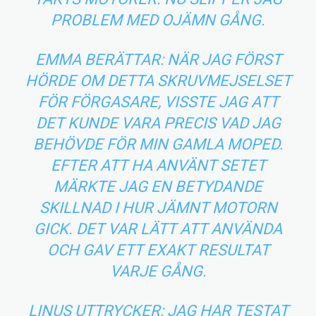
PROBLEM MED OJÄMN GÅNG.
EMMA BERÄTTAR: NÄR JAG FÖRST
HÖRDE OM DETTA SKRUVMEJSELSET
FÖR FÖRGASARE, VISSTE JAG ATT
DET KUNDE VARA PRECIS VAD JAG
BEHÖVDE FÖR MIN GAMLA MOPED.
EFTER ATT HA ANVÄNT SETET
MÄRKTE JAG EN BETYDANDE
SKILLNAD I HUR JÄMNT MOTORN
GICK. DET VAR LÄTT ATT ANVÄNDA
OCH GAV ETT EXAKT RESULTAT
VARJE GÅNG.
LINUS UTTRYCKER: JAG HAR TESTAT