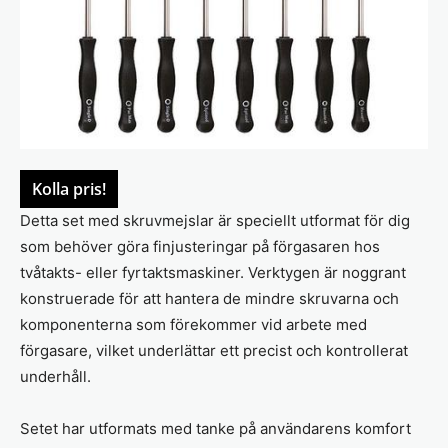
Kolla pris!
Detta set med skruvmejslar är speciellt utformat för dig
som behöver göra finjusteringar på förgasaren hos
tvåtakts- eller fyrtaktsmaskiner. Verktygen är noggrant
konstruerade för att hantera de mindre skruvarna och
komponenterna som förekommer vid arbete med
förgasare, vilket underlättar ett precist och kontrollerat
underhåll.
Setet har utformats med tanke på användarens komfort