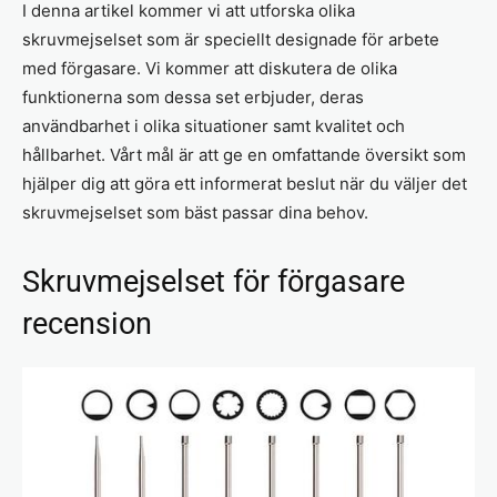
I denna artikel kommer vi att utforska olika
skruvmejselset som är speciellt designade för arbete
med förgasare. Vi kommer att diskutera de olika
funktionerna som dessa set erbjuder, deras
användbarhet i olika situationer samt kvalitet och
hållbarhet. Vårt mål är att ge en omfattande översikt som
hjälper dig att göra ett informerat beslut när du väljer det
skruvmejselset som bäst passar dina behov.
Skruvmejselset för förgasare
recension