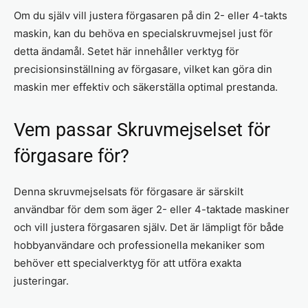
Om du själv vill justera förgasaren på din 2- eller 4-takts
maskin, kan du behöva en specialskruvmejsel just för
detta ändamål. Setet här innehåller verktyg för
precisionsinställning av förgasare, vilket kan göra din
maskin mer effektiv och säkerställa optimal prestanda.
Vem passar Skruvmejselset för
förgasare för?
Denna skruvmejselsats för förgasare är särskilt
användbar för dem som äger 2- eller 4-taktade maskiner
och vill justera förgasaren själv. Det är lämpligt för både
hobbyanvändare och professionella mekaniker som
behöver ett specialverktyg för att utföra exakta
justeringar.