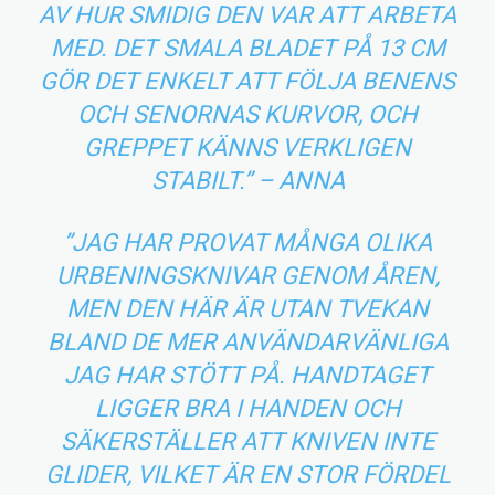
AV HUR SMIDIG DEN VAR ATT ARBETA
MED. DET SMALA BLADET PÅ 13 CM
GÖR DET ENKELT ATT FÖLJA BENENS
OCH SENORNAS KURVOR, OCH
GREPPET KÄNNS VERKLIGEN
STABILT.” – ANNA
”JAG HAR PROVAT MÅNGA OLIKA
URBENINGSKNIVAR GENOM ÅREN,
MEN DEN HÄR ÄR UTAN TVEKAN
BLAND DE MER ANVÄNDARVÄNLIGA
JAG HAR STÖTT PÅ. HANDTAGET
LIGGER BRA I HANDEN OCH
SÄKERSTÄLLER ATT KNIVEN INTE
GLIDER, VILKET ÄR EN STOR FÖRDEL