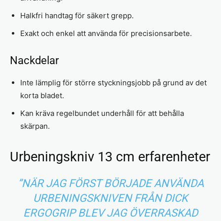
Halkfri handtag för säkert grepp.
Exakt och enkel att använda för precisionsarbete.
Nackdelar
Inte lämplig för större styckningsjobb på grund av det
korta bladet.
Kan kräva regelbundet underhåll för att behålla
skärpan.
Urbeningskniv 13 cm erfarenheter
”NÄR JAG FÖRST BÖRJADE ANVÄNDA
URBENINGSKNIVEN FRÅN DICK
ERGOGRIP BLEV JAG ÖVERRASKAD