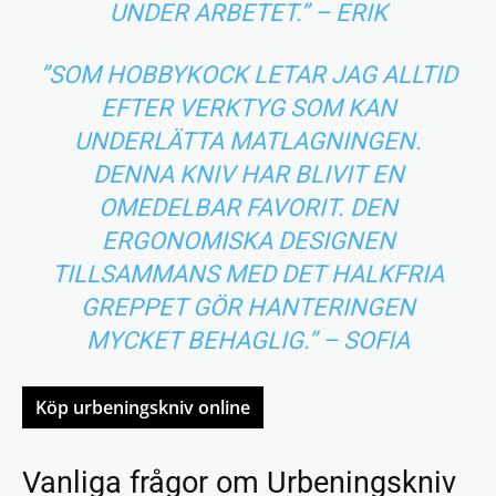
UNDER ARBETET.” – ERIK
”SOM HOBBYKOCK LETAR JAG ALLTID
EFTER VERKTYG SOM KAN
UNDERLÄTTA MATLAGNINGEN.
DENNA KNIV HAR BLIVIT EN
OMEDELBAR FAVORIT. DEN
ERGONOMISKA DESIGNEN
TILLSAMMANS MED DET HALKFRIA
GREPPET GÖR HANTERINGEN
MYCKET BEHAGLIG.” – SOFIA
Köp urbeningskniv online
Vanliga frågor om Urbeningskniv