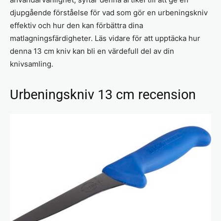
djupgående förståelse för vad som gör en urbeningskniv
effektiv och hur den kan förbättra dina
matlagningsfärdigheter. Läs vidare för att upptäcka hur
denna 13 cm kniv kan bli en värdefull del av din
knivsamling.
Urbeningskniv 13 cm recension