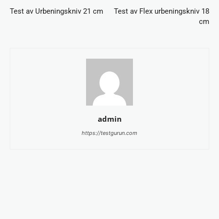
Test av Urbeningskniv 21 cm
Test av Flex urbeningskniv 18
cm
admin
https://testgurun.com