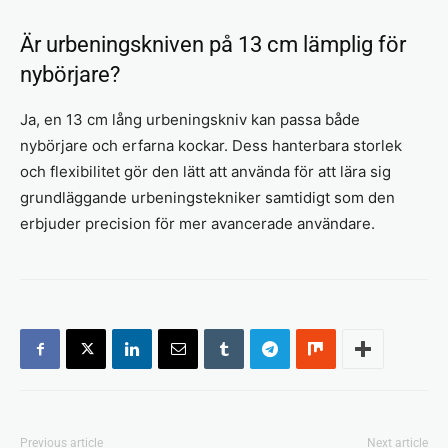
Är urbeningskniven på 13 cm lämplig för
nybörjare?
Ja, en 13 cm lång urbeningskniv kan passa både
nybörjare och erfarna kockar. Dess hanterbara storlek
och flexibilitet gör den lätt att använda för att lära sig
grundläggande urbeningstekniker samtidigt som den
erbjuder precision för mer avancerade användare.
Previous article
Next article