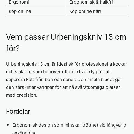
Ergonomi
Ergonomisk & halkfri
Köp online
Köp online här!
Vem passar Urbeningskniv 13 cm
för?
Urbeningskniv 13 cm är idealisk för professionella kockar
och slaktare som behöver ett exakt verktyg för att
separera kött från ben och senor. Den smala bladet gör
den särskilt användbar för att nå svåråtkomliga platser
med precision.
Fördelar
Ergonomisk design som minskar trötthet vid långvarig
användning.