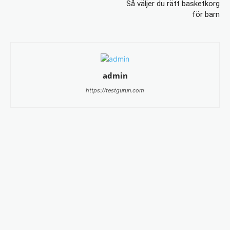
Så väljer du rätt basketkorg
för barn
admin
https://testgurun.com